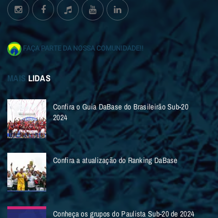
FAÇA PARTE DA NOSSA COMUNIDADE!!
MAIS
LIDAS
Confira o Guia DaBase do Brasileirão Sub-20
2024
Confira a atualização do Ranking DaBase
Conheça os grupos do Paulista Sub-20 de 2024