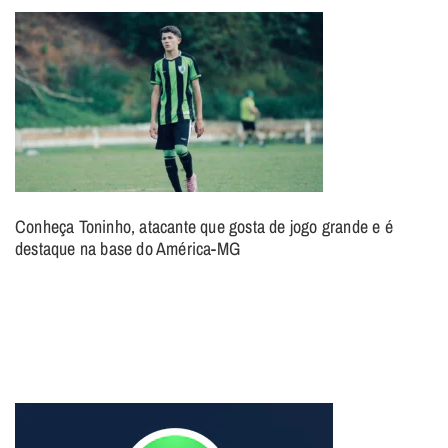
Conheça Toninho, atacante que gosta de jogo grande e é
destaque na base do América-MG