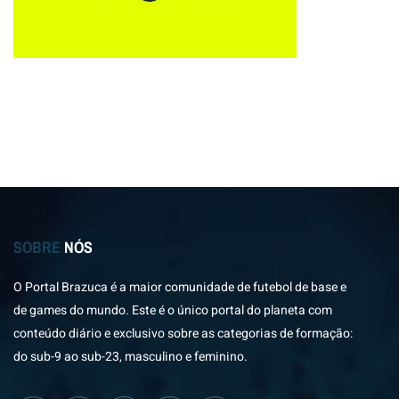
SOBRE
NÓS
O Portal Brazuca é a maior comunidade de futebol de base e
de games do mundo. Este é o único portal do planeta com
conteúdo diário e exclusivo sobre as categorias de formação:
do sub-9 ao sub-23, masculino e feminino.