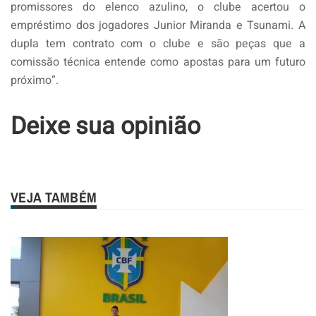
promissores do elenco azulino, o clube acertou o
empréstimo dos jogadores Junior Miranda e Tsunami. A
dupla tem contrato com o clube e são peças que a
comissão técnica entende como apostas para um futuro
próximo”.
Deixe sua opinião
VEJA TAMBÉM