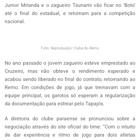
Junior Miranda e o zagueiro Tsunami vão ficar no ‘Boto’
até o final do estadual, e retornam para a competição
nacional.
Foto: Reprodução/ Clube do Remo
No ano passado o jovem zagueiro esteve emprestado ao
Cruzeiro, mas não obteve o rendimento esperado e
acabou sendo liberado no final do contrato, retornando ao
Remo. Em condições de jogo, já que treinavam com a
equipe principal, os garotos só esperam a regularização
da documentação para estrear pelo Tapajós.
A diretoria do clube paraense se pronunciou sobre a
negociação através do site oficial do time: “Com o intuito
de dar experiência e ritmo de jogo para dois atletas