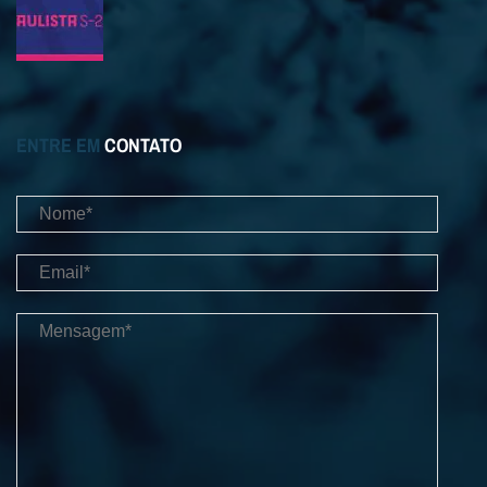
ENTRE EM
CONTATO