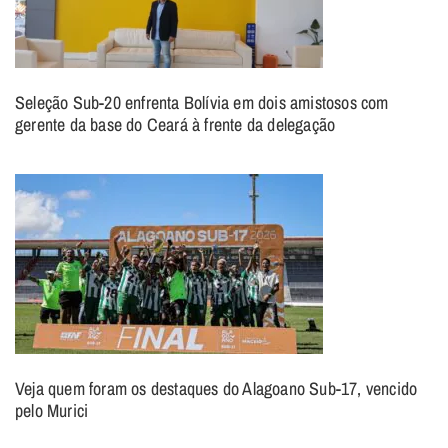
Seleção Sub-20 enfrenta Bolívia em dois amistosos com
gerente da base do Ceará à frente da delegação
Veja quem foram os destaques do Alagoano Sub-17, vencido
pelo Murici