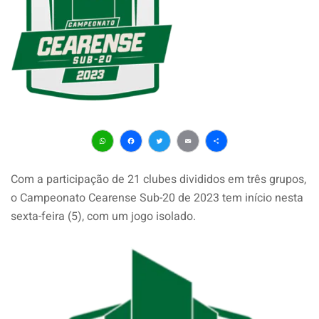
WhatsApp
Facebook
Twitter
Email
Share
Com a participação de 21 clubes divididos em três grupos,
o Campeonato Cearense Sub-20 de 2023 tem início nesta
sexta-feira (5), com um jogo isolado.