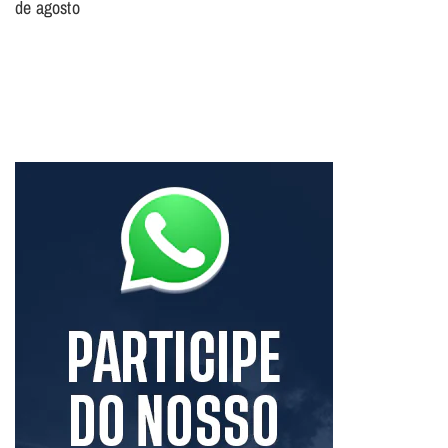
de agosto