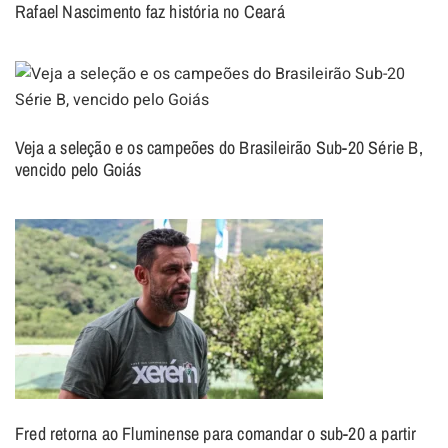
Rafael Nascimento faz história no Ceará
Veja a seleção e os campeões do Brasileirão Sub-20 Série B,
vencido pelo Goiás
Fred retorna ao Fluminense para comandar o sub-20 a partir