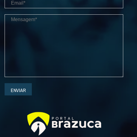
ENVIAR