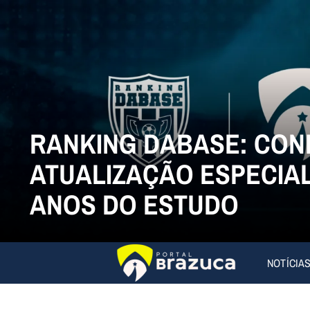
RANKING DABASE: CON
ATUALIZAÇÃO ESPECIAL
ANOS DO ESTUDO
NOTÍCIA