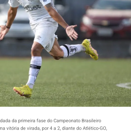
rodada da primeira fase do Campeonato Brasileiro
 vitória de virada, por 4 a 2, diante do Atlético-GO,