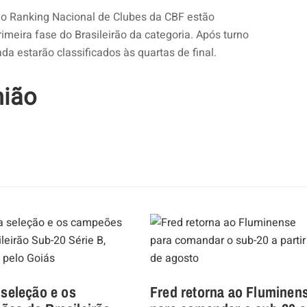
o Ranking Nacional de Clubes da CBF estão
imeira fase do Brasileirão da categoria. Após turno
da estarão classificados às quartas de final.
nião
 seleção e os
Fred retorna ao Fluminen