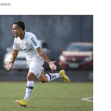
Santos.