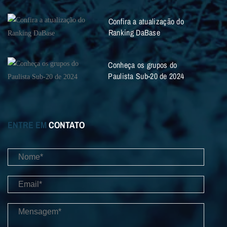
Confira a atualização do
Ranking DaBase
Conheça os grupos do
Paulista Sub-20 de 2024
ENTRE EM
CONTATO