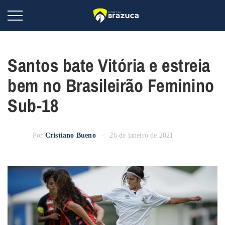
Santos bate Vitória e estreia
bem no Brasileirão Feminino
Sub-18
Por
Cristiano Bueno
26 de janeiro de 2021