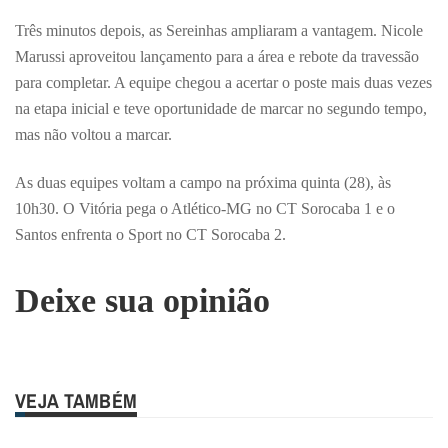
Três minutos depois, as Sereinhas ampliaram a vantagem. Nicole
Marussi aproveitou lançamento para a área e rebote da travessão
para completar. A equipe chegou a acertar o poste mais duas vezes
na etapa inicial e teve oportunidade de marcar no segundo tempo,
mas não voltou a marcar.
As duas equipes voltam a campo na próxima quinta (28), às
10h30. O Vitória pega o Atlético-MG no CT Sorocaba 1 e o
Santos enfrenta o Sport no CT Sorocaba 2.
Deixe sua opinião
VEJA TAMBÉM