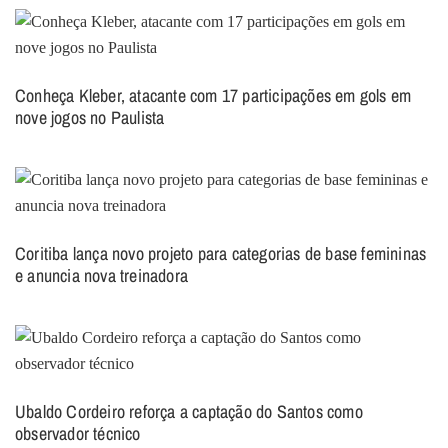
Conheça Kleber, atacante com 17 participações em gols em
nove jogos no Paulista
Coritiba lança novo projeto para categorias de base femininas
e anuncia nova treinadora
Ubaldo Cordeiro reforça a captação do Santos como
observador técnico