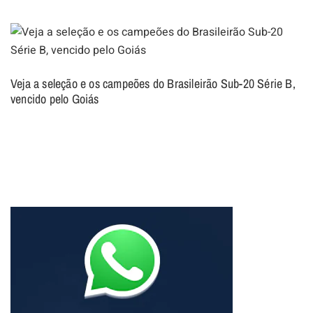
Veja a seleção e os campeões do Brasileirão Sub-20 Série B,
vencido pelo Goiás