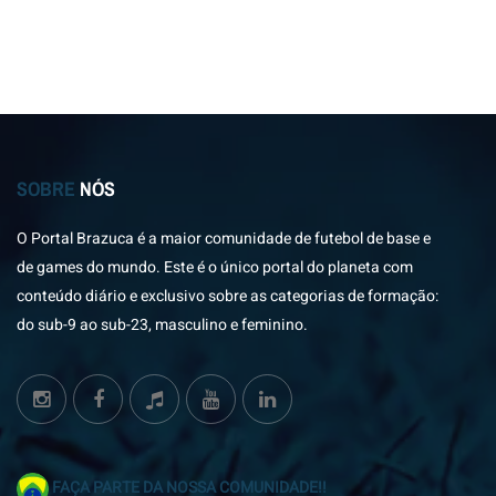
SOBRE
NÓS
O Portal Brazuca é a maior comunidade de futebol de base e
de games do mundo. Este é o único portal do planeta com
conteúdo diário e exclusivo sobre as categorias de formação:
do sub-9 ao sub-23, masculino e feminino.
FAÇA PARTE DA NOSSA COMUNIDADE!!