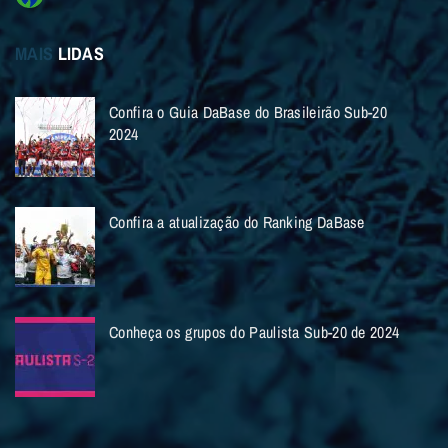
MAIS
LIDAS
Confira o Guia DaBase do Brasileirão Sub-20
2024
Confira a atualização do Ranking DaBase
Conheça os grupos do Paulista Sub-20 de 2024