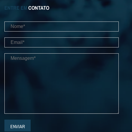
ENTRE EM
CONTATO
ENVIAR