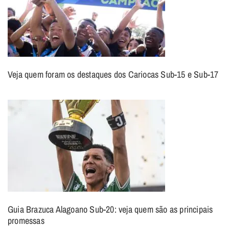
Veja quem foram os destaques dos Cariocas Sub-15 e Sub-17
Guia Brazuca Alagoano Sub-20: veja quem são as principais
promessas