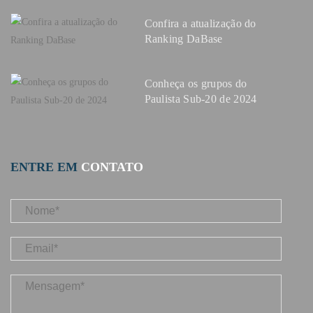
Confira a atualização do
Ranking DaBase
Conheça os grupos do
Paulista Sub-20 de 2024
ENTRE EM
CONTATO