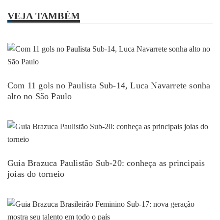
VEJA TAMBÉM
Com 11 gols no Paulista Sub-14, Luca Navarrete sonha
alto no São Paulo
Guia Brazuca Paulistão Sub-20: conheça as principais
joias do torneio