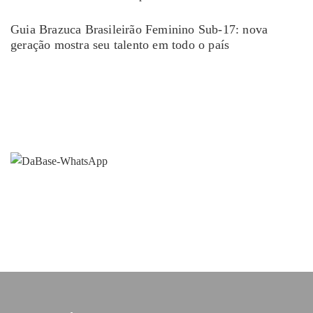
Guia Brazuca Brasileirão Feminino Sub-17: nova
geração mostra seu talento em todo o país