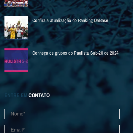
Confira a atualização do Ranking DaBase
Conheça os grupos do Paulista Sub-20 de 2024
ENTRE EM
CONTATO