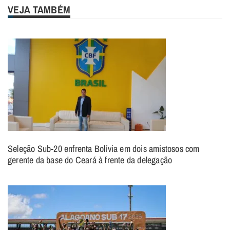
VEJA TAMBÉM
Seleção Sub-20 enfrenta Bolívia em dois amistosos com
gerente da base do Ceará à frente da delegação