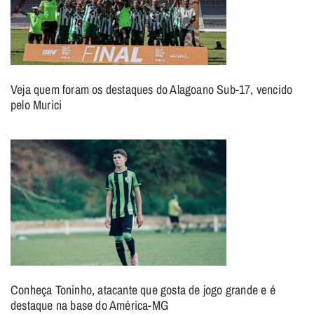
Veja quem foram os destaques do Alagoano Sub-17, vencido
pelo Murici
Conheça Toninho, atacante que gosta de jogo grande e é
destaque na base do América-MG