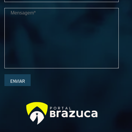
ENVIAR