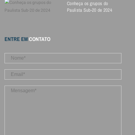
Conheça os grupos do
Paulista Sub-20 de 2024
ENTRE EM
CONTATO