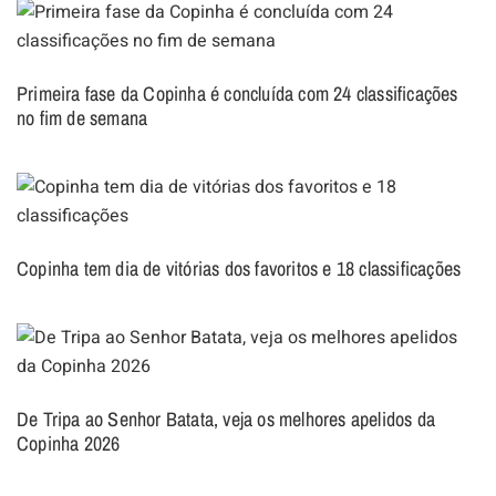
Primeira fase da Copinha é concluída com 24 classificações
no fim de semana
Copinha tem dia de vitórias dos favoritos e 18 classificações
De Tripa ao Senhor Batata, veja os melhores apelidos da
Copinha 2026