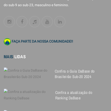
do sub-9 ao sub-23, masculino e feminino.
FAÇA PARTE DA NOSSA COMUNIDADE!!
MAIS
LIDAS
Confira o Guia DaBase do
Brasileirão Sub-20 2024
Confira a atualização do
Ranking DaBase