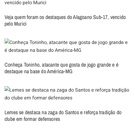
Veja quem foram os destaques do Alagoano Sub-17, vencido
pelo Murici
Conheça Toninho, atacante que gosta de jogo grande e é
destaque na base do América-MG
Lemes se destaca na zaga do Santos e reforça tradição do
clube em formar defensores