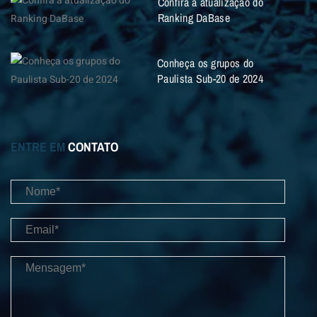
Confira a atualização do
Ranking DaBase
Conheça os grupos do
Paulista Sub-20 de 2024
ENTRE EM
CONTATO