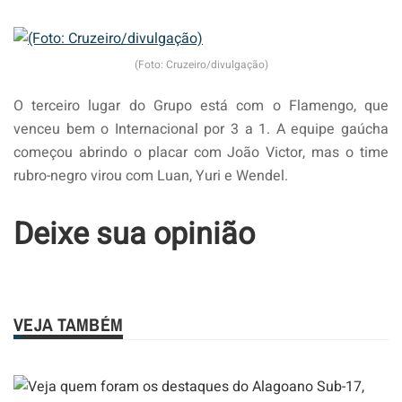
(Foto: Cruzeiro/divulgação)
O terceiro lugar do Grupo está com o Flamengo, que
venceu bem o Internacional por 3 a 1. A equipe gaúcha
começou abrindo o placar com João Victor, mas o time
rubro-negro virou com Luan, Yuri e Wendel.
Deixe sua opinião
VEJA TAMBÉM