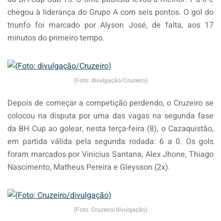
chegou à liderança do Grupo A com seis pontos. O gol do
triunfo foi marcado por Alyson José, de falta, aos 17
minutos do primeiro tempo.
(Foto: divulgação/Cruzeiro)
Depois de começar a competição perdendo, o Cruzeiro se
colocou na disputa por uma das vagas na segunda fase
da BH Cup ao golear, nesta terça-feira (8), o Cazaquistão,
em partida válida pela segunda rodada: 6 a 0. Os gols
foram marcados por Vinicius Santana, Alex Jhone, Thiago
Nascimento, Matheus Pereira e Gleysson (2x).
(Foto: Cruzeiro/divulgação)