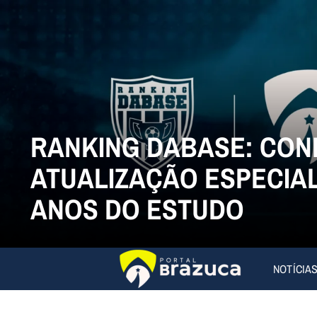
RANKING DABASE: CON
ATUALIZAÇÃO ESPECIAL
ANOS DO ESTUDO
NOTÍCIA