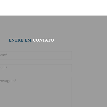
ENTRE EM
CONTATO