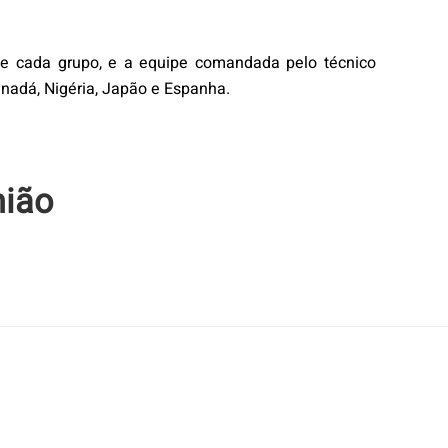
e cada grupo, e a equipe comandada pelo técnico
nadá, Nigéria, Japão e Espanha.
nião