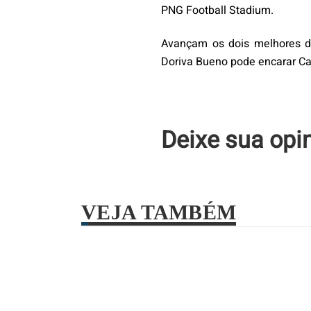
PNG Football Stadium.
Avançam os dois melhores d
Doriva Bueno pode encarar Ca
Deixe sua opi
VEJA TAMBÉM