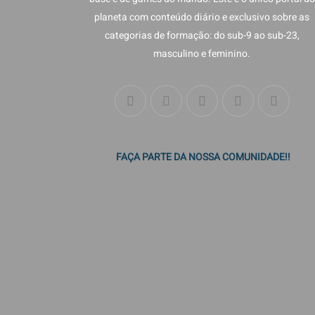
planeta com conteúdo diário e exclusivo sobre as
categorias de formação: do sub-9 ao sub-23,
masculino e feminino.
FAÇA PARTE DA NOSSA COMUNIDADE!!