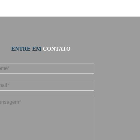
ENTRE EM
CONTATO