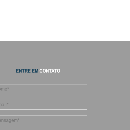
ENTRE EM
CONTATO