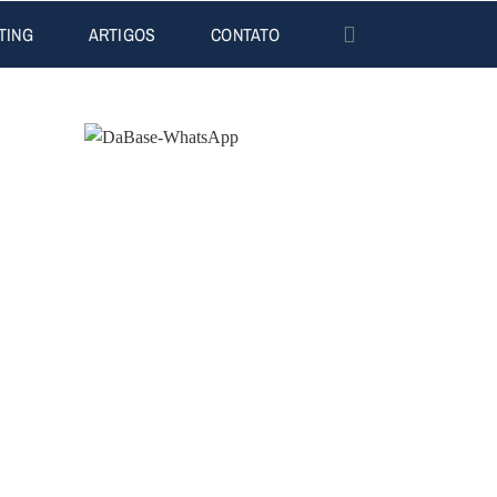
TING
ARTIGOS
CONTATO