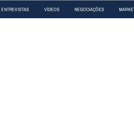
ENTREVISTAS
VÍDEOS
NEGOCIAÇÕES
MARKE