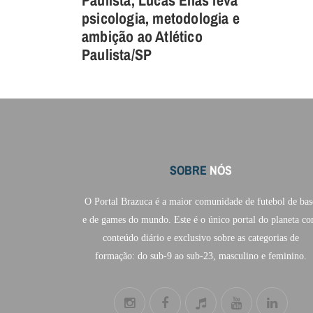
psicologia, metodologia e
ambição ao Atlético
Paulista/SP
SOBRE
NÓS
O Portal Brazuca é a maior comunidade de futebol de bas
e de games do mundo. Este é o único portal do planeta c
conteúdo diário e exclusivo sobre as categorias de
formação: do sub-9 ao sub-23, masculino e feminino.