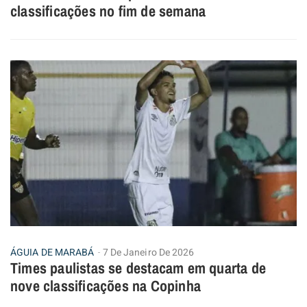
classificações no fim de semana
ÁGUIA DE MARABÁ
7 De Janeiro De 2026
Times paulistas se destacam em quarta de
nove classificações na Copinha