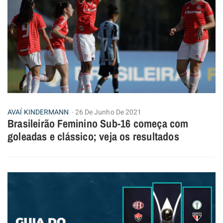
AVAÍ KINDERMANN
26 De Junho De 2021
Brasileirão Feminino Sub-16 começa com
goleadas e clássico; veja os resultados