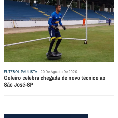
FUTEBOL PAULISTA
20 De Agosto De 2020
Goleiro celebra chegada de novo técnico ao
São José-SP