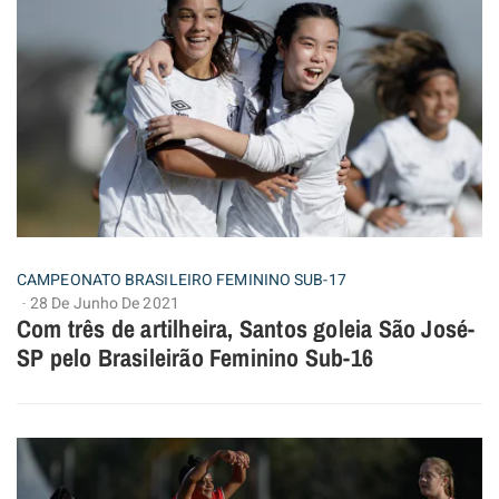
CAMPEONATO BRASILEIRO FEMININO SUB-17
28 De Junho De 2021
Com três de artilheira, Santos goleia São José-
SP pelo Brasileirão Feminino Sub-16