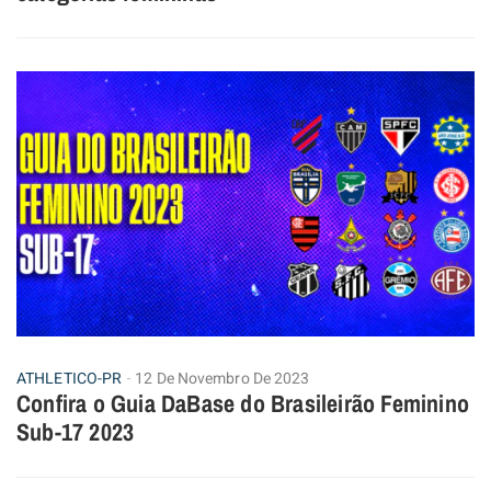
ATHLETICO-PR
12 De Novembro De 2023
Confira o Guia DaBase do Brasileirão Feminino
Sub-17 2023