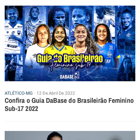
ATLÉTICO-MG
12 De Abril De 2022
Confira o Guia DaBase do Brasileirão Feminino
Sub-17 2022