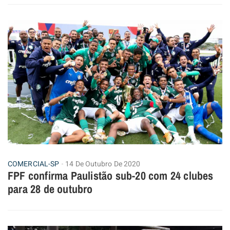
COMERCIAL-SP
14 De Outubro De 2020
FPF confirma Paulistão sub-20 com 24 clubes
para 28 de outubro