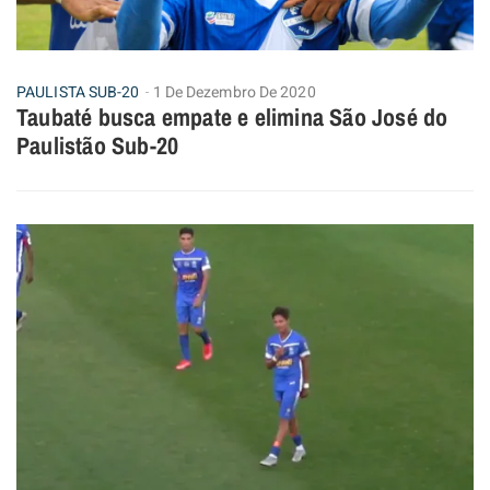
PAULISTA SUB-20
1 De Dezembro De 2020
Taubaté busca empate e elimina São José do
Paulistão Sub-20