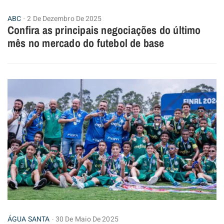
ABC
2 De Dezembro De 2025
Confira as principais negociações do último
mês no mercado do futebol de base
ÁGUA SANTA
30 De Maio De 2025