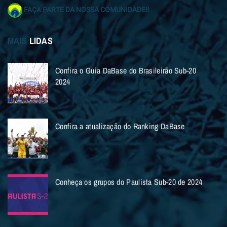
FAÇA PARTE DA NOSSA COMUNIDADE!!
MAIS
LIDAS
Confira o Guia DaBase do Brasileirão Sub-20
2024
Confira a atualização do Ranking DaBase
Conheça os grupos do Paulista Sub-20 de 2024