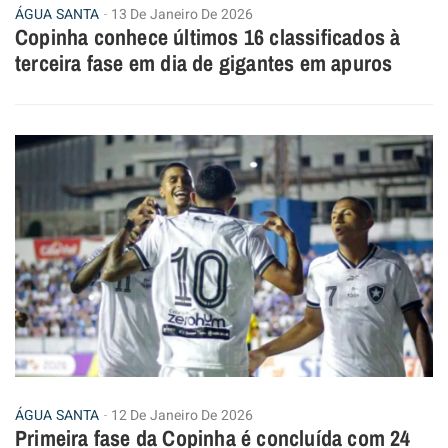
ÁGUA SANTA
13 De Janeiro De 2026
Copinha conhece últimos 16 classificados à
terceira fase em dia de gigantes em apuros
ÁGUA SANTA
12 De Janeiro De 2026
Primeira fase da Copinha é concluída com 24