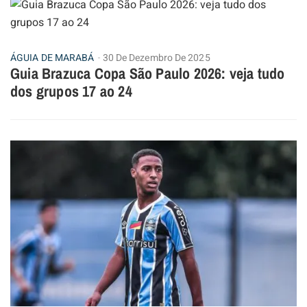
ÁGUIA DE MARABÁ
30 De Dezembro De 2025
Guia Brazuca Copa São Paulo 2026: veja tudo
dos grupos 17 ao 24