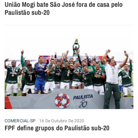
União Mogi bate São José fora de casa pelo
Paulistão sub-20
COMERCIAL-SP
16 De Outubro De 2020
FPF define grupos do Paulistão sub-20