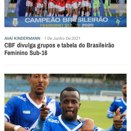
AVAÍ KINDERMANN
1 De Junho De 2021
CBF divulga grupos e tabela do Brasileirão
Feminino Sub-16