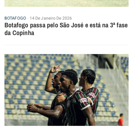
BOTAFOGO
14 De Janeiro De 2026
Botafogo passa pelo São José e está na 3ª fase
da Copinha