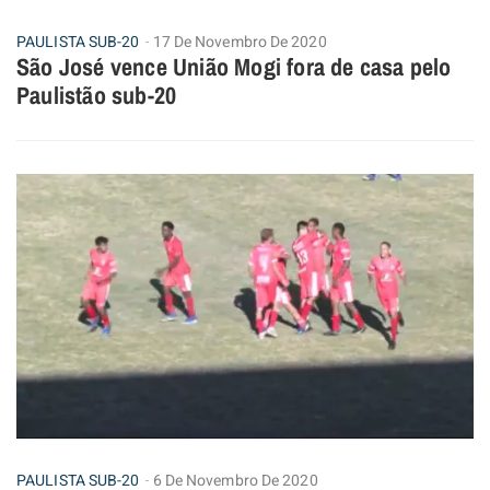
PAULISTA SUB-20
17 De Novembro De 2020
São José vence União Mogi fora de casa pelo
Paulistão sub-20
PAULISTA SUB-20
6 De Novembro De 2020