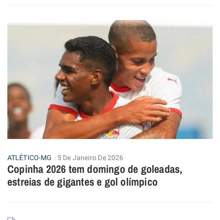
ATLÉTICO-MG
5 De Janeiro De 2026
Copinha 2026 tem domingo de goleadas,
estreias de gigantes e gol olímpico