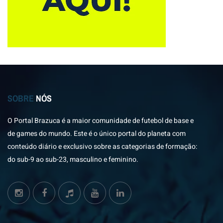
SOBRE
NÓS
O Portal Brazuca é a maior comunidade de futebol de base e
de games do mundo. Este é o único portal do planeta com
conteúdo diário e exclusivo sobre as categorias de formação:
do sub-9 ao sub-23, masculino e feminino.