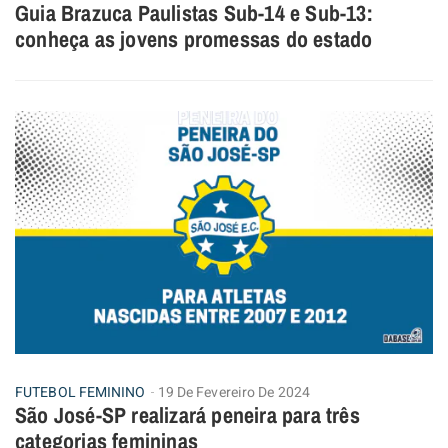
Guia Brazuca Paulistas Sub-14 e Sub-13:
conheça as jovens promessas do estado
FUTEBOL FEMININO
19 De Fevereiro De 2024
São José-SP realizará peneira para três
categorias femininas