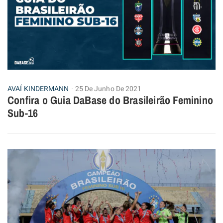
AVAÍ KINDERMANN
25 De Junho De 2021
Confira o Guia DaBase do Brasileirão Feminino
Sub-16