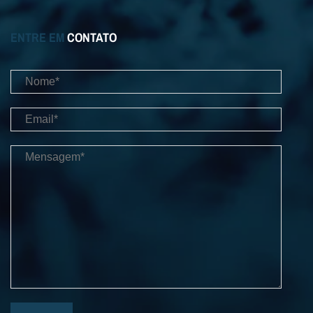
ENTRE EM
CONTATO