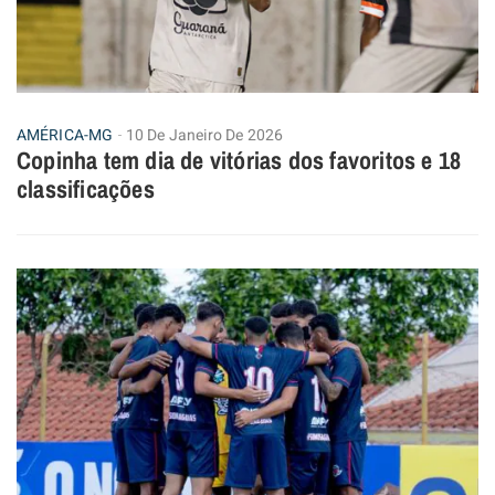
AMÉRICA-MG
10 De Janeiro De 2026
Copinha tem dia de vitórias dos favoritos e 18
classificações