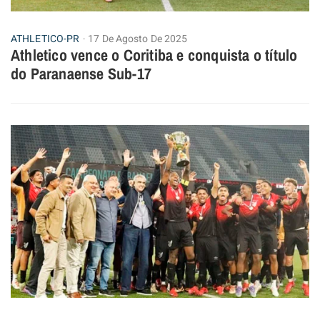
ATHLETICO-PR
17 De Agosto De 2025
Athletico vence o Coritiba e conquista o título
do Paranaense Sub-17