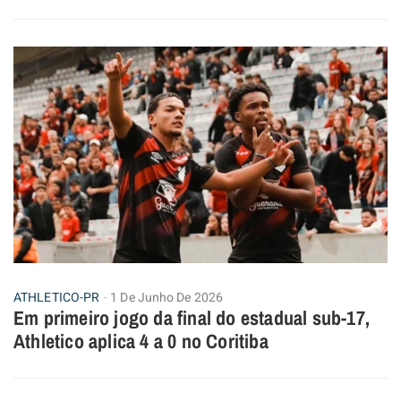
ATHLETICO-PR
1 De Junho De 2026
Em primeiro jogo da final do estadual sub-17,
Athletico aplica 4 a 0 no Coritiba