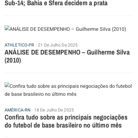
Sub-14; Bahia e Sfera decidem a prata
ATHLETICO-PR
21 De Julho De 2025
ANÁLISE DE DESEMPENHO – Guilherme Silva
(2010)
AMÉRICA-RN
18 De Julho De 2025
Confira tudo sobre as principais negociações
do futebol de base brasileiro no último mês