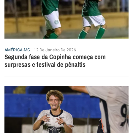
AMÉRICA-MG
12 De Janeiro De 2026
Segunda fase da Copinha começa com
surpresas e festival de pênaltis