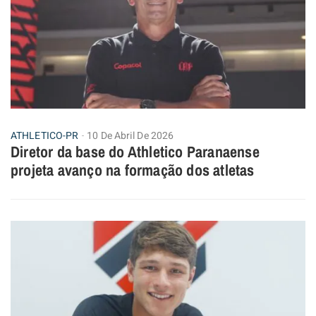
ATHLETICO-PR
10 De Abril De 2026
Diretor da base do Athletico Paranaense
projeta avanço na formação dos atletas