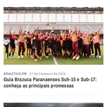
ATHLETICO-PR
27 De Fevereiro De 2026
Guia Brazuca Paranaenses Suh-15 e Sub-17:
conheça as principais promessas