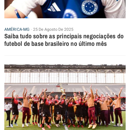
AMÉRICA-MG
25 De Agosto De 2025
Saiba tudo sobre as principais negociações do
futebol de base brasileiro no último mês