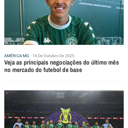
AMÉRICA-MG
16 De Outubro De 2025
Veja as principais negociações do último mês
no mercado do futebol de base