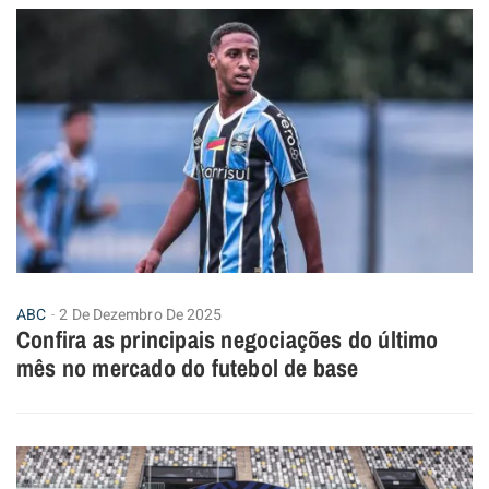
ABC
2 De Dezembro De 2025
Confira as principais negociações do último
mês no mercado do futebol de base