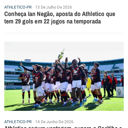
ATHLETICO-PR
13 De Julho De 2026
Conheça Ian Negão, aposta do Athletico que
tem 29 gols em 22 jogos na temporada
ATHLETICO-PR
14 De Junho De 2026