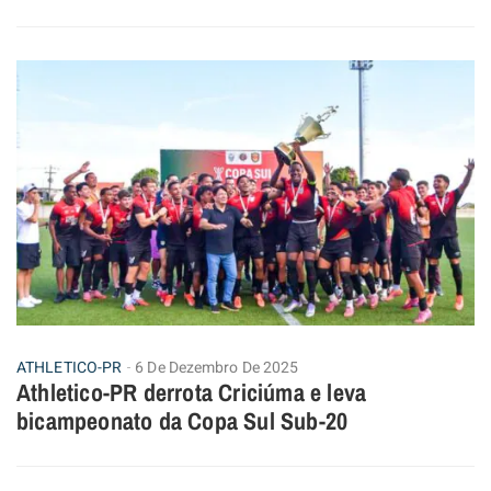
ATHLETICO-PR
6 De Dezembro De 2025
Athletico-PR derrota Criciúma e leva
bicampeonato da Copa Sul Sub-20