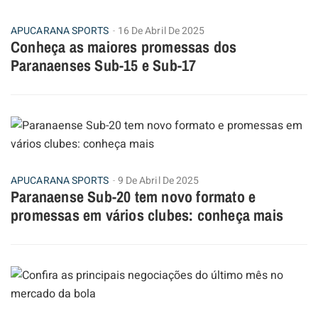
APUCARANA SPORTS
16 De Abril De 2025
Conheça as maiores promessas dos
Paranaenses Sub-15 e Sub-17
APUCARANA SPORTS
9 De Abril De 2025
Paranaense Sub-20 tem novo formato e
promessas em vários clubes: conheça mais