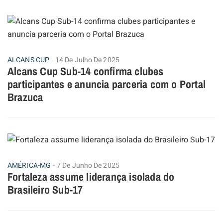
ALCANS CUP
14 De Julho De 2025
Alcans Cup Sub-14 confirma clubes
participantes e anuncia parceria com o Portal
Brazuca
AMÉRICA-MG
7 De Junho De 2025
Fortaleza assume liderança isolada do
Brasileiro Sub-17