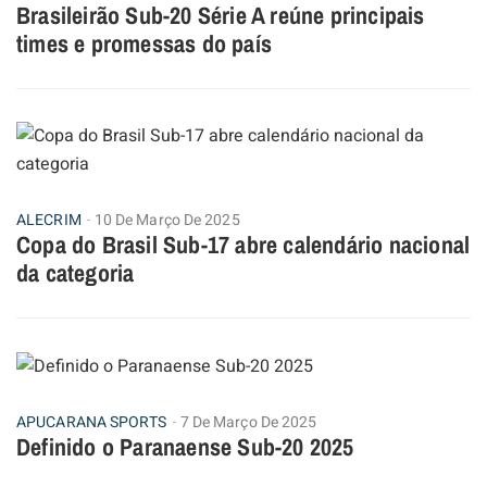
Brasileirão Sub-20 Série A reúne principais
times e promessas do país
ALECRIM
10 De Março De 2025
Copa do Brasil Sub-17 abre calendário nacional
da categoria
APUCARANA SPORTS
7 De Março De 2025
Definido o Paranaense Sub-20 2025