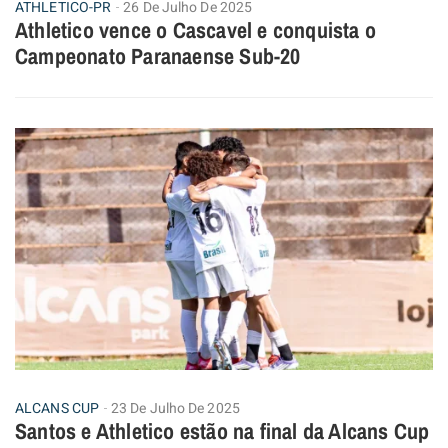
ATHLETICO-PR
26 De Julho De 2025
Athletico vence o Cascavel e conquista o
Campeonato Paranaense Sub-20
ALCANS CUP
23 De Julho De 2025
Santos e Athletico estão na final da Alcans Cup