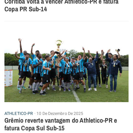
Coritiba volta a vencer Athletico-PR e fatura
Copa PR Sub-14
ATHLETICO-PR
10 De Dezembro De 2025
Grêmio reverte vantagem do Athletico-PR e
fatura Copa Sul Sub-15