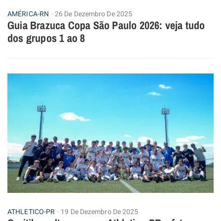
AMÉRICA-RN
26 De Dezembro De 2025
Guia Brazuca Copa São Paulo 2026: veja tudo
dos grupos 1 ao 8
ATHLETICO-PR
19 De Dezembro De 2025