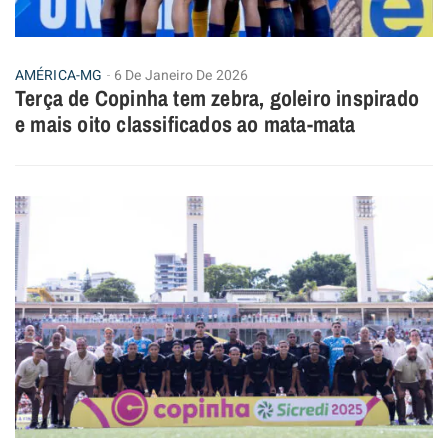
AMÉRICA-MG
6 De Janeiro De 2026
Terça de Copinha tem zebra, goleiro inspirado
e mais oito classificados ao mata-mata