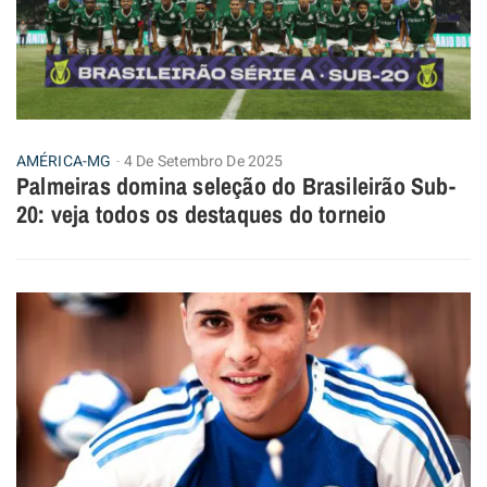
AMÉRICA-MG
4 De Setembro De 2025
Palmeiras domina seleção do Brasileirão Sub-
20: veja todos os destaques do torneio