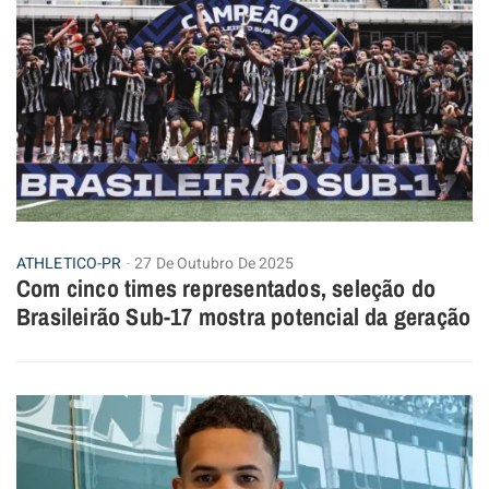
ATHLETICO-PR
27 De Outubro De 2025
Com cinco times representados, seleção do
Brasileirão Sub-17 mostra potencial da geração