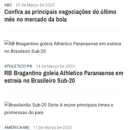
ABC
20 De Março De 2025
Confira as principais negociações do último
mês no mercado da bola
ATHLETICO-PR
14 De Março De 2025
RB Bragantino goleia Athletico Paranaense em
estreia no Brasileiro Sub-20
AMÉRICA-MG
11 De Março De 2025