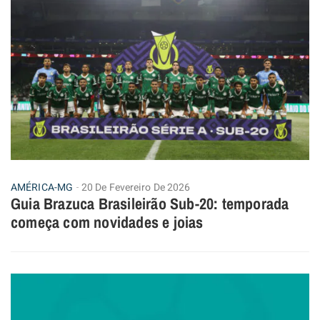
AMÉRICA-MG
20 De Fevereiro De 2026
Guia Brazuca Brasileirão Sub-20: temporada
começa com novidades e joias