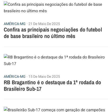
AMÉRICA-MG
21 De Maio De 2025
Confira as principais negociações do futebol
de base brasileiro no último mês
AMÉRICA-MG
15 De Maio De 2025
RB Bragantino é o destaque da 1ª rodada do
Brasileiro Sub-17