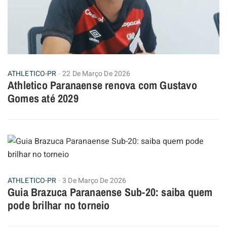
ATHLETICO-PR
22 De Março De 2026
Athletico Paranaense renova com Gustavo
Gomes até 2029
ATHLETICO-PR
3 De Março De 2026
Guia Brazuca Paranaense Sub-20: saiba quem
pode brilhar no torneio