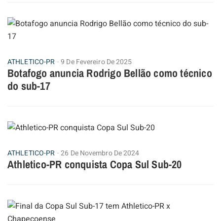
ATHLETICO-PR
9 De Fevereiro De 2025
Botafogo anuncia Rodrigo Bellão como técnico
do sub-17
ATHLETICO-PR
26 De Novembro De 2024
Athletico-PR conquista Copa Sul Sub-20