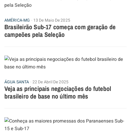
AMÉRICA-MG
13 De Maio De 2025
Brasileirão Sub-17 começa com geração de
campeões pela Seleção
ÁGUA SANTA
22 De Abril De 2025
Veja as principais negociações do futebol
brasileiro de base no último mês