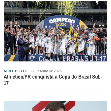
ATHLETICO-PR
27 De Maio De 2026
Athletico/PR conquista a Copa do Brasil Sub-
17