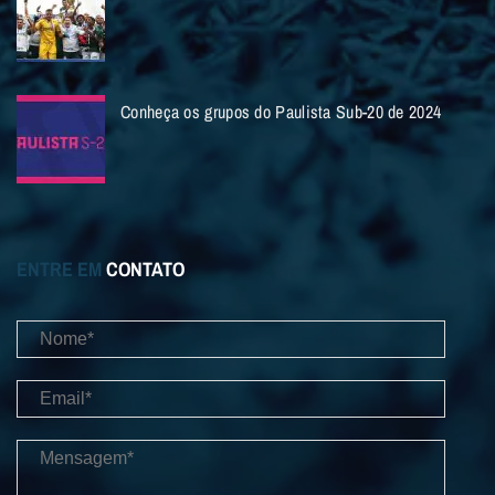
Conheça os grupos do Paulista Sub-20 de 2024
ENTRE EM
CONTATO