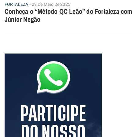
FORTALEZA
29 De Maio De 2025
Conheça o “Método QC Leão” do Fortaleza com
Júnior Negão