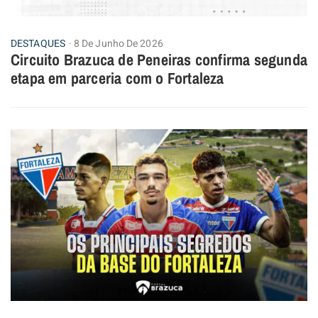
DESTAQUES
8 De Junho De 2026
Circuito Brazuca de Peneiras confirma segunda
etapa em parceria com o Fortaleza