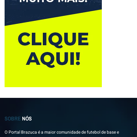
SOBRE
NÓS
O Portal Brazuca é a maior comunidade de futebol de base e