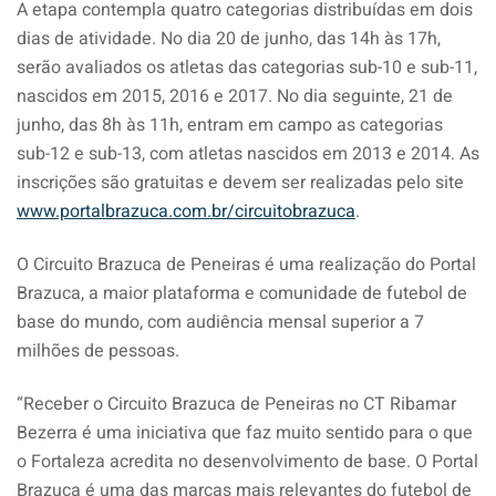
A etapa contempla quatro categorias distribuídas em dois
dias de atividade. No dia 20 de junho, das 14h às 17h,
serão avaliados os atletas das categorias sub-10 e sub-11,
nascidos em 2015, 2016 e 2017. No dia seguinte, 21 de
junho, das 8h às 11h, entram em campo as categorias
sub-12 e sub-13, com atletas nascidos em 2013 e 2014. As
inscrições são gratuitas e devem ser realizadas pelo site
www.portalbrazuca.com.br/circuitobrazuca
.
O Circuito Brazuca de Peneiras é uma realização do Portal
Brazuca, a maior plataforma e comunidade de futebol de
base do mundo, com audiência mensal superior a 7
milhões de pessoas.
“Receber o Circuito Brazuca de Peneiras no CT Ribamar
Bezerra é uma iniciativa que faz muito sentido para o que
o Fortaleza acredita no desenvolvimento de base. O Portal
Brazuca é uma das marcas mais relevantes do futebol de