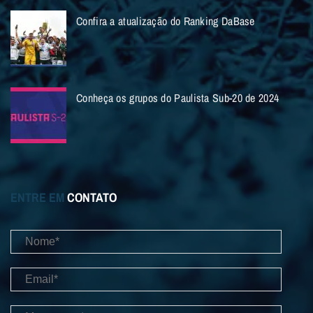
Confira a atualização do Ranking DaBase
Conheça os grupos do Paulista Sub-20 de 2024
ENTRE EM
CONTATO