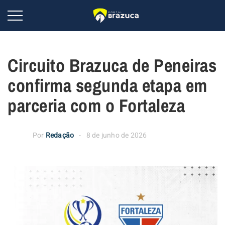
Circuito Brazuca de Peneiras
confirma segunda etapa em
parceria com o Fortaleza
Por
Redação
8 de junho de 2026