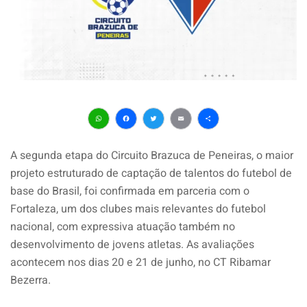
WhatsApp
Facebook
Twitter
Email
Share
A segunda etapa do Circuito Brazuca de Peneiras, o maior
projeto estruturado de captação de talentos do futebol de
base do Brasil, foi confirmada em parceria com o
Fortaleza, um dos clubes mais relevantes do futebol
nacional, com expressiva atuação também no
desenvolvimento de jovens atletas. As avaliações
acontecem nos dias 20 e 21 de junho, no CT Ribamar
Bezerra.