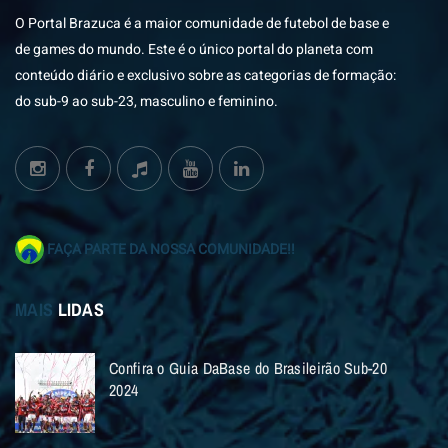
O Portal Brazuca é a maior comunidade de futebol de base e
de games do mundo. Este é o único portal do planeta com
conteúdo diário e exclusivo sobre as categorias de formação:
do sub-9 ao sub-23, masculino e feminino.
FAÇA PARTE DA NOSSA COMUNIDADE!!
MAIS
LIDAS
Confira o Guia DaBase do Brasileirão Sub-20
2024