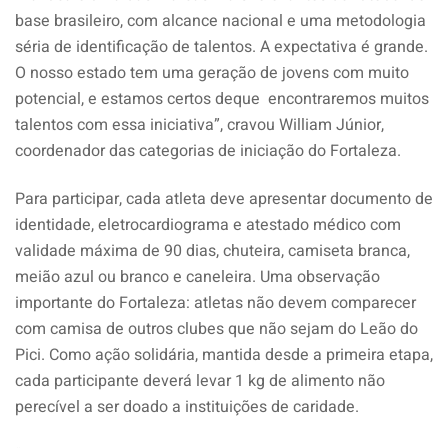
base brasileiro, com alcance nacional e uma metodologia
séria de identificação de talentos. A expectativa é grande.
O nosso estado tem uma geração de jovens com muito
potencial, e estamos certos deque encontraremos muitos
talentos com essa iniciativa”, cravou William Júnior,
coordenador das categorias de iniciação do Fortaleza.
Para participar, cada atleta deve apresentar documento de
identidade, eletrocardiograma e atestado médico com
validade máxima de 90 dias, chuteira, camiseta branca,
meião azul ou branco e caneleira. Uma observação
importante do Fortaleza: atletas não devem comparecer
com camisa de outros clubes que não sejam do Leão do
Pici. Como ação solidária, mantida desde a primeira etapa,
cada participante deverá levar 1 kg de alimento não
perecível a ser doado a instituições de caridade.