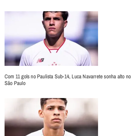
Com 11 gols no Paulista Sub-14, Luca Navarrete sonha alto no
São Paulo