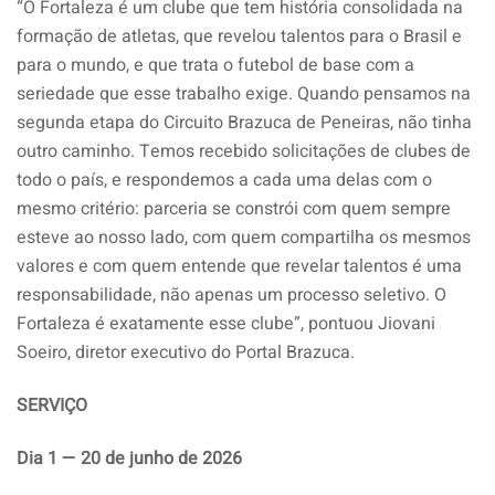
“O Fortaleza é um clube que tem história consolidada na
formação de atletas, que revelou talentos para o Brasil e
para o mundo, e que trata o futebol de base com a
seriedade que esse trabalho exige. Quando pensamos na
segunda etapa do Circuito Brazuca de Peneiras, não tinha
outro caminho. Temos recebido solicitações de clubes de
todo o país, e respondemos a cada uma delas com o
mesmo critério: parceria se constrói com quem sempre
esteve ao nosso lado, com quem compartilha os mesmos
valores e com quem entende que revelar talentos é uma
responsabilidade, não apenas um processo seletivo. O
Fortaleza é exatamente esse clube”, pontuou Jiovani
Soeiro, diretor executivo do Portal Brazuca.
SERVIÇO
Dia 1 — 20 de junho de 2026