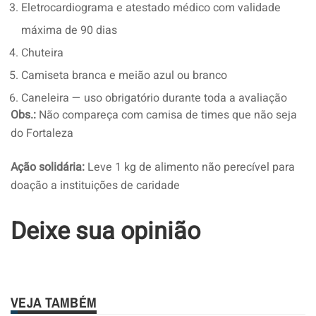
Eletrocardiograma e atestado médico com validade
máxima de 90 dias
Chuteira
Camiseta branca e meião azul ou branco
Caneleira — uso obrigatório durante toda a avaliação
Obs.:
Não compareça com camisa de times que não seja
do Fortaleza
Ação solidária:
Leve 1 kg de alimento não perecível para
doação a instituições de caridade
Deixe sua opinião
VEJA TAMBÉM