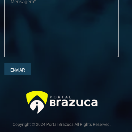
ENVIAR
Copyright © 2024 Portal Brazuca All Rights Reserved.