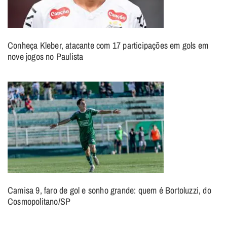
Conheça Kleber, atacante com 17 participações em gols em
nove jogos no Paulista
Camisa 9, faro de gol e sonho grande: quem é Bortoluzzi, do
Cosmopolitano/SP