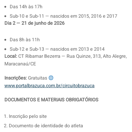
Das 14h às 17h
Sub-10 e Sub-11 — nascidos em 2015, 2016 e 2017
Dia 2 — 21 de junho de 2026
Das 8h às 11h
Sub-12 e Sub-13 — nascidos em 2013 e 2014
Local:
CT Ribamar Bezerra — Rua Quinze, 313, Alto Alegre,
Maracanaú/CE
Inscrições:
Gratuitas
www.portalbrazuca.com.br/circuitobrazuca
DOCUMENTOS E MATERIAIS OBRIGATÓRIOS
Inscrição pelo site
Documento de identidade do atleta