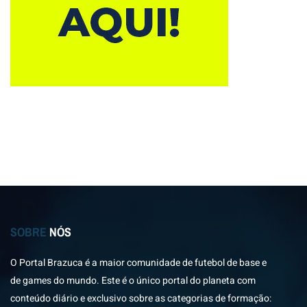
SOBRE
NÓS
O Portal Brazuca é a maior comunidade de futebol de base e
de games do mundo. Este é o único portal do planeta com
conteúdo diário e exclusivo sobre as categorias de formação: