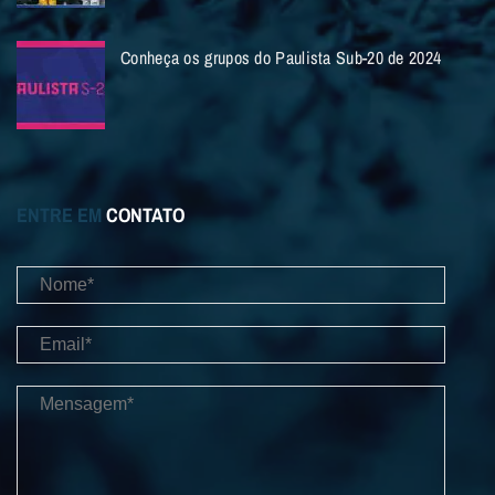
Conheça os grupos do Paulista Sub-20 de 2024
ENTRE EM
CONTATO