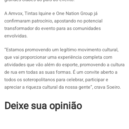
A Amvox, Tintas Iquine e One Nation Group já
confirmaram patrocínio, apostando no potencial
transformador do evento para as comunidades
envolvidas.
“Estamos promovendo um legítimo movimento cultural,
que vai proporcionar uma experiência completa com
atividades que vão além do esporte, promovendo a cultura
de rua em todas as suas formas. É um convite aberto a
todos os soteropolitanos para celebrar, participar e
apreciar a riqueza cultural da nossa gente”, crava Soeiro.
Deixe sua opinião