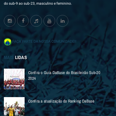
do sub-9 ao sub-23, masculino e feminino.
FAÇA PARTE DA NOSSA COMUNIDADE!!
MAIS
LIDAS
Confira o Guia DaBase do Brasileirão Sub-20
2024
Confira a atualização do Ranking DaBase