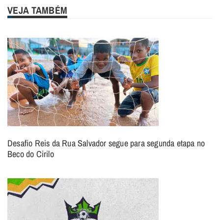
VEJA TAMBÉM
Desafio Reis da Rua Salvador segue para segunda etapa no
Beco do Cirilo