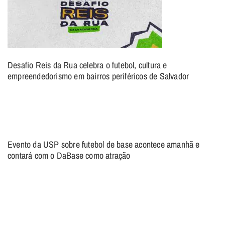
Desafio Reis da Rua celebra o futebol, cultura e
empreendedorismo em bairros periféricos de Salvador
Evento da USP sobre futebol de base acontece amanhã e
contará com o DaBase como atração