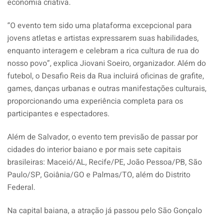
economia criativa.
“O evento tem sido uma plataforma excepcional para
jovens atletas e artistas expressarem suas habilidades,
enquanto interagem e celebram a rica cultura de rua do
nosso povo”, explica Jiovani Soeiro, organizador. Além do
futebol, o Desafio Reis da Rua incluirá oficinas de grafite,
games, danças urbanas e outras manifestações culturais,
proporcionando uma experiência completa para os
participantes e espectadores.
Além de Salvador, o evento tem previsão de passar por
cidades do interior baiano e por mais sete capitais
brasileiras: Maceió/AL, Recife/PE, João Pessoa/PB, São
Paulo/SP, Goiânia/GO e Palmas/TO, além do Distrito
Federal.
Na capital baiana, a atração já passou pelo São Gonçalo