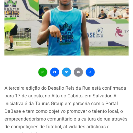
WhatsApp
Facebook
Twitter
Email
Share
A terceira edição do Desafio Reis da Rua está confirmada
para 17 de agosto, no Alto do Cabrito, em Salvador. A
iniciativa é da Taurus Group em parceria com o Portal
DaBase e tem como objetivo promover o talento local, o
empreendedorismo comunitário e a cultura de rua através
de competições de futebol, atividades artísticas e