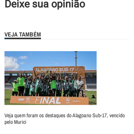
Deixe sua opinião
VEJA TAMBÉM
Veja quem foram os destaques do Alagoano Sub-17, vencido
pelo Murici