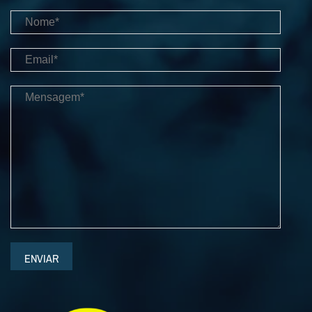
ENVIAR