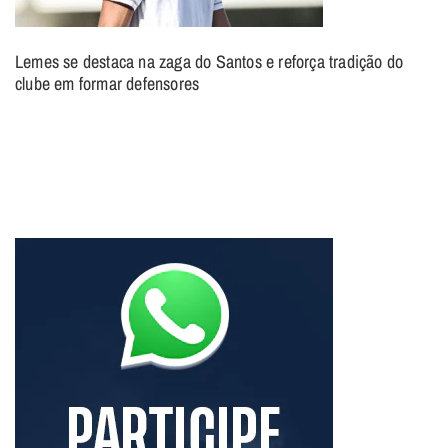
Lemes se destaca na zaga do Santos e reforça tradição do
clube em formar defensores