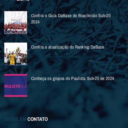
Confira o Guia DaBase do Brasileirão Sub-20
2024
Confira a atualização do Ranking DaBase
Conheça os grupos do Paulista Sub-20 de 2024
ENTRE EM
CONTATO