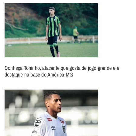
Conheça Toninho, atacante que gosta de jogo grande e é
destaque na base do América-MG