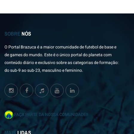
SOBRE
NÓS
O Portal Brazuca é a maior comunidade de futebol de base e
de games do mundo. Este é o único portal do planeta com
conteúdo diário e exclusivo sobre as categorias de formação:
do sub-9 ao sub-23, masculino e feminino.
FAÇA PARTE DA NOSSA COMUNIDADE!!
MAIS
LIDAS