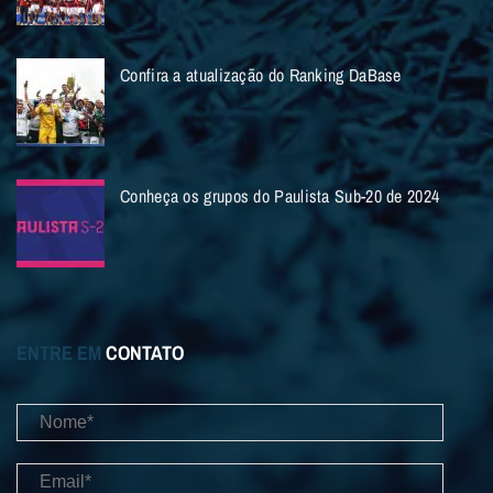
Confira a atualização do Ranking DaBase
Conheça os grupos do Paulista Sub-20 de 2024
ENTRE EM
CONTATO