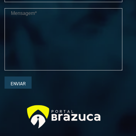
ENVIAR