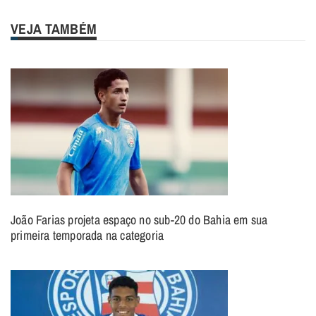
VEJA TAMBÉM
João Farias projeta espaço no sub-20 do Bahia em sua
primeira temporada na categoria