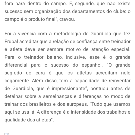
fora para dentro do campo. E, segundo, que não existe
sucesso sem organização dos departamentos do clube: o
campo é o produto final”, cravou.
Foi a vivência com a metodologia de Guardiola que fez
Frubal acreditar que a relação de confiança entre treinador
e atleta deve ser sempre motivo de atenção especial.
Para o treinador baiano, inclusive, esse é o grande
diferencial para o sucesso do espanhol. “O grande
segredo do cara é que os atletas acreditam nele
cegamente. Além disso, tem a capacidade de reinventar
de Guardiola, que é impressionante”, pontuou antes de
detalhar sobre a semelhanças e diferenças no modo de
treinar dos brasileiros e dos europeus. “Tudo que usamos
aqui se usa lá. A diferença é a intensidade dos trabalhos e
qualidade dos atletas”.