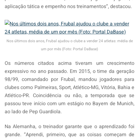
aplicação tática e empenho nos treinamentos”, destacou.
Nos últimos dois anos, Frubal ajudou o clube a vender 24 atletas: média de
um por mês (Foto: Portal DaBase)
Os números citados acima tiveram um crescimento
expressivo no ano passado. Em 2015, o time da geração
98/99, comandado por Frubal, mandou jogadores para
clubes como Palmeiras, Sport, Atlético-MG, Vitória, Bahia e
Atlético-PR. Coincidência ou não, a temporada que se
passou teve início com um estágio no Bayern de Munich,
ao lado de Pep Guardiola.
Na Alemanha, o treinador garante que o aprendizado foi
grande. “Aprendi, primeiro, que as coisas começam de