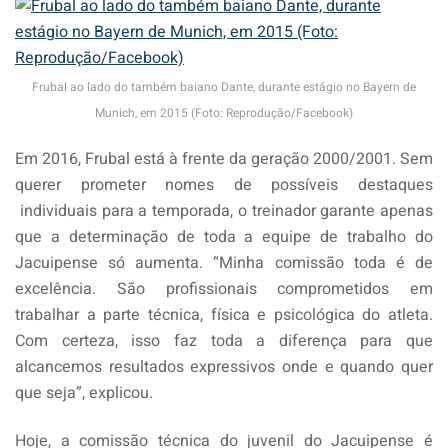
Frubal ao lado do também baiano Dante, durante estágio no Bayern de
Munich, em 2015 (Foto: Reprodução/Facebook)
Em 2016, Frubal está à frente da geração 2000/2001. Sem
querer prometer nomes de possíveis destaques
individuais para a temporada, o treinador garante apenas
que a determinação de toda a equipe de trabalho do
Jacuipense só aumenta. “Minha comissão toda é de
excelência. São profissionais comprometidos em
trabalhar a parte técnica, física e psicológica do atleta.
Com certeza, isso faz toda a diferença para que
alcancemos resultados expressivos onde e quando quer
que seja”, explicou.
Hoje, a comissão técnica do juvenil do Jacuipense é