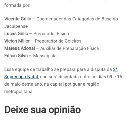
formada por:
Vicente Grillo
– Coordenador das Categorias de Base do
Jacuipense
Lucas Grillo
– Preparador Físico
Victon Miller
– Preparador de Goleiros
Mateus Adonai
– Auxiliar de Preparação Física
Edson Silva
– Massagista
Essa equipe de trabalho se prepara para a disputa da
2ª
Supercopa Natal
, que será disputada entre os dias 09 e 15
de maio deste ano, na capital potiguar e região
metropolitana.
Deixe sua opinião