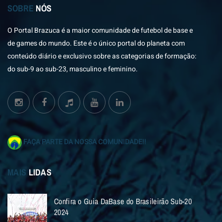
SOBRE
NÓS
O Portal Brazuca é a maior comunidade de futebol de base e
de games do mundo. Este é o único portal do planeta com
conteúdo diário e exclusivo sobre as categorias de formação:
do sub-9 ao sub-23, masculino e feminino.
FAÇA PARTE DA NOSSA COMUNIDADE!!
MAIS
LIDAS
Confira o Guia DaBase do Brasileirão Sub-20
2024