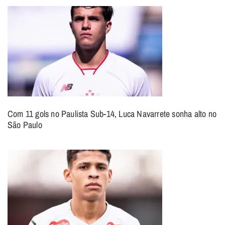
Com 11 gols no Paulista Sub-14, Luca Navarrete sonha alto no
São Paulo