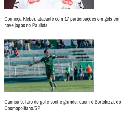
Conheça Kleber, atacante com 17 participações em gols em
nove jogos no Paulista
Camisa 9, faro de gol e sonho grande: quem é Bortoluzzi, do
Cosmopolitano/SP