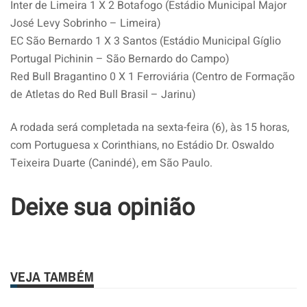
Inter de Limeira 1 X 2 Botafogo (Estádio Municipal Major
José Levy Sobrinho – Limeira)
EC São Bernardo 1 X 3 Santos (Estádio Municipal Gíglio
Portugal Pichinin – São Bernardo do Campo)
Red Bull Bragantino 0 X 1 Ferroviária (Centro de Formação
de Atletas do Red Bull Brasil – Jarinu)
A rodada será completada na sexta-feira (6), às 15 horas,
com Portuguesa x Corinthians, no
Estádio Dr. Oswaldo
Teixeira Duarte (Canindé), em São Paulo.
Deixe sua opinião
VEJA TAMBÉM