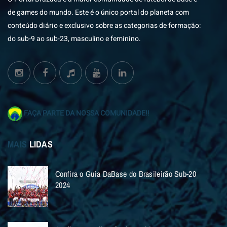
de games do mundo. Este é o único portal do planeta com
conteúdo diário e exclusivo sobre as categorias de formação:
do sub-9 ao sub-23, masculino e feminino.
FAÇA PARTE DA NOSSA COMUNIDADE!!
MAIS
LIDAS
Confira o Guia DaBase do Brasileirão Sub-20
2024