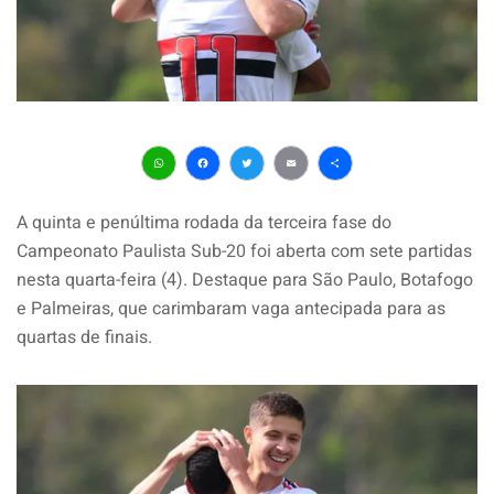
WhatsApp
Facebook
Twitter
Email
Share
A quinta e penúltima rodada da terceira fase do
Campeonato Paulista Sub-20 foi aberta com sete partidas
nesta quarta-feira (4). Destaque para São Paulo, Botafogo
e Palmeiras, que carimbaram vaga antecipada para as
quartas de finais.