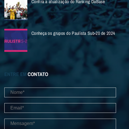
Confira a atualização do Ranking DaBase
Conheça os grupos do Paulista Sub-20 de 2024
ENTRE EM
CONTATO