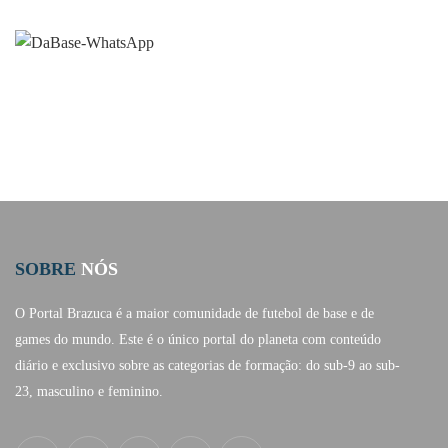
SOBRE
NÓS
O Portal Brazuca é a maior comunidade de futebol de base e de
games do mundo. Este é o único portal do planeta com conteúdo
diário e exclusivo sobre as categorias de formação: do sub-9 ao sub-
23, masculino e feminino.