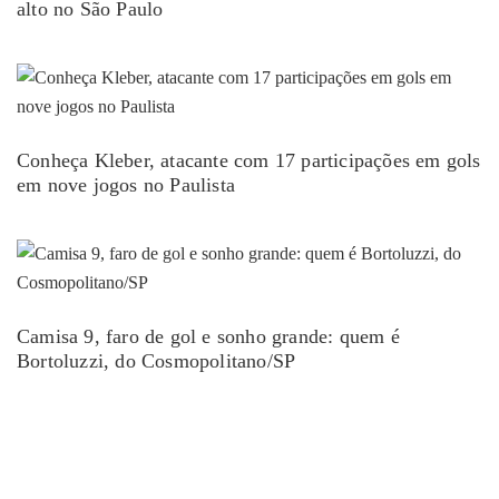
alto no São Paulo
Conheça Kleber, atacante com 17 participações em gols
em nove jogos no Paulista
Camisa 9, faro de gol e sonho grande: quem é
Bortoluzzi, do Cosmopolitano/SP