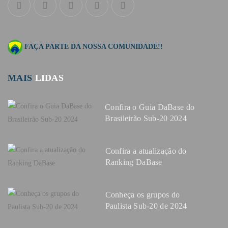
FAÇA PARTE DA NOSSA COMUNIDADE!!
MAIS
LIDAS
Confira o Guia DaBase do
Brasileirão Sub-20 2024
Confira a atualização do
Ranking DaBase
Conheça os grupos do
Paulista Sub-20 de 2024