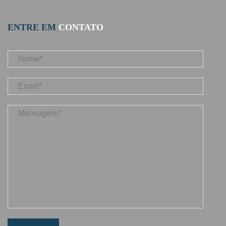
ENTRE EM
CONTATO