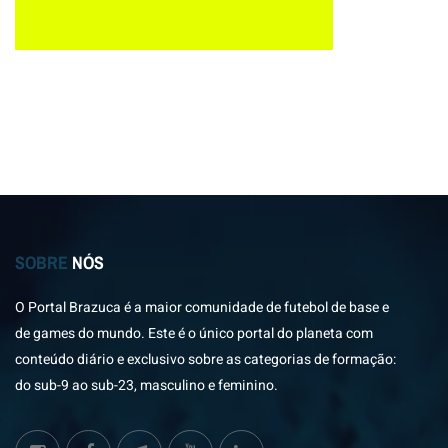
SOBRE
NÓS
O Portal Brazuca é a maior comunidade de futebol de base e
de games do mundo. Este é o único portal do planeta com
conteúdo diário e exclusivo sobre as categorias de formação:
do sub-9 ao sub-23, masculino e feminino.