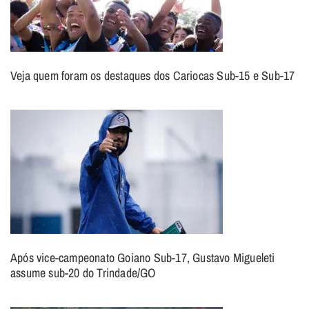
Veja quem foram os destaques dos Cariocas Sub-15 e Sub-17
Após vice-campeonato Goiano Sub-17, Gustavo Migueleti
assume sub-20 do Trindade/GO