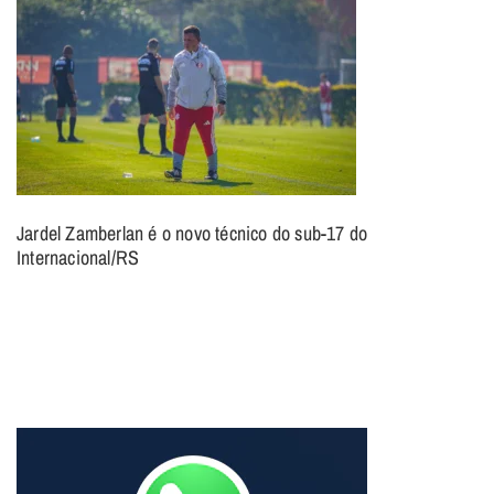
Jardel Zamberlan é o novo técnico do sub-17 do
Internacional/RS