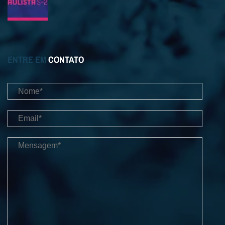
ENTRE EM
CONTATO