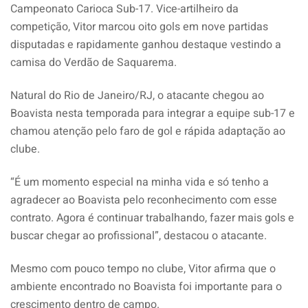
Campeonato Carioca Sub-17. Vice-artilheiro da
competição, Vitor marcou oito gols em nove partidas
disputadas e rapidamente ganhou destaque vestindo a
camisa do Verdão de Saquarema.
Natural do Rio de Janeiro/RJ, o atacante chegou ao
Boavista nesta temporada para integrar a equipe sub-17 e
chamou atenção pelo faro de gol e rápida adaptação ao
clube.
“É um momento especial na minha vida e só tenho a
agradecer ao Boavista pelo reconhecimento com esse
contrato. Agora é continuar trabalhando, fazer mais gols e
buscar chegar ao profissional”, destacou o atacante.
Mesmo com pouco tempo no clube, Vitor afirma que o
ambiente encontrado no Boavista foi importante para o
crescimento dentro de campo.