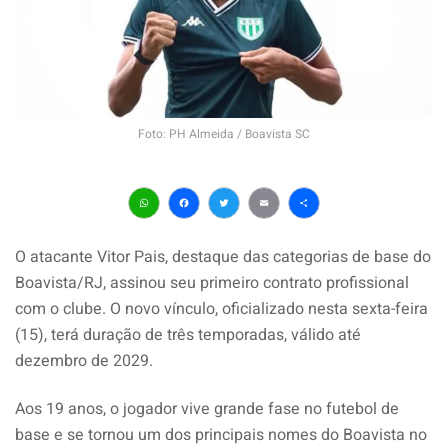
Foto: PH Almeida / Boavista SC
WhatsApp
Facebook
Twitter
Email
Share
O atacante Vitor Pais, destaque das categorias de base do
Boavista/RJ, assinou seu primeiro contrato profissional
com o clube. O novo vínculo, oficializado nesta sexta-feira
(15), terá duração de três temporadas, válido até
dezembro de 2029.
Aos 19 anos, o jogador vive grande fase no futebol de
base e se tornou um dos principais nomes do Boavista no