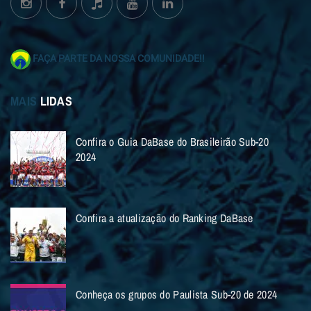
FAÇA PARTE DA NOSSA COMUNIDADE!!
MAIS
LIDAS
Confira o Guia DaBase do Brasileirão Sub-20
2024
Confira a atualização do Ranking DaBase
Conheça os grupos do Paulista Sub-20 de 2024