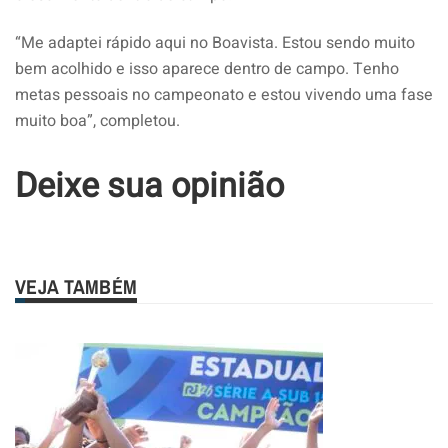
“Me adaptei rápido aqui no Boavista. Estou sendo muito
bem acolhido e isso aparece dentro de campo. Tenho
metas pessoais no campeonato e estou vivendo uma fase
muito boa”, completou.
Deixe sua opinião
VEJA TAMBÉM