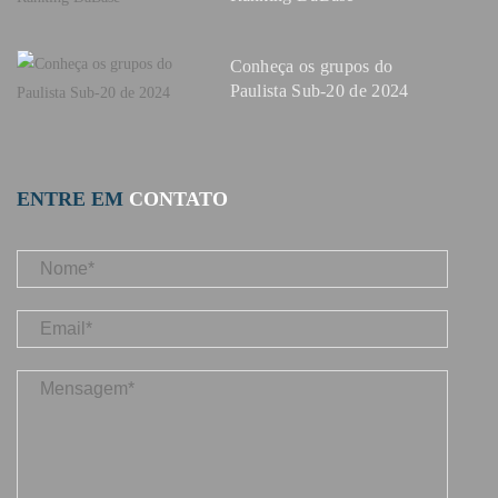
Conheça os grupos do
Paulista Sub-20 de 2024
ENTRE EM
CONTATO