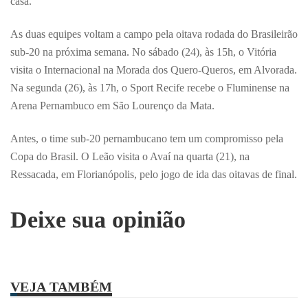
casa.
As duas equipes voltam a campo pela oitava rodada do Brasileirão
sub-20 na próxima semana. No sábado (24), às 15h, o Vitória
visita o Internacional na Morada dos Quero-Queros, em Alvorada.
Na segunda (26), às 17h, o Sport Recife recebe o Fluminense na
Arena Pernambuco em São Lourenço da Mata.
Antes, o time sub-20 pernambucano tem um compromisso pela
Copa do Brasil. O Leão visita o Avaí na quarta (21), na
Ressacada, em Florianópolis, pelo jogo de ida das oitavas de final.
Deixe sua opinião
VEJA TAMBÉM