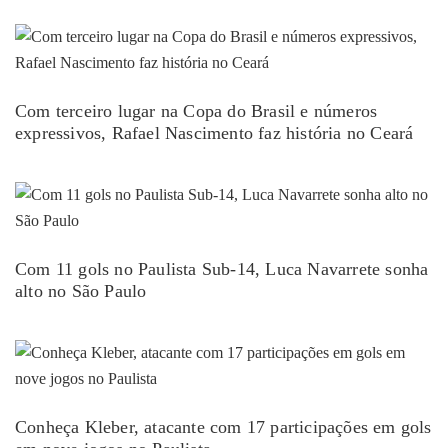
Com terceiro lugar na Copa do Brasil e números
expressivos, Rafael Nascimento faz história no Ceará
Com 11 gols no Paulista Sub-14, Luca Navarrete sonha
alto no São Paulo
Conheça Kleber, atacante com 17 participações em gols