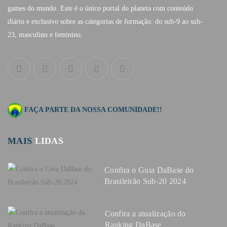
games do mundo. Este é o único portal do planeta com conteúdo
diário e exclusivo sobre as categorias de formação: do sub-9 ao sub-
23, masculino e feminino.
FAÇA PARTE DA NOSSA COMUNIDADE!!
MAIS
LIDAS
Confira o Guia DaBase do
Brasileirão Sub-20 2024
Confira a atualização do
Ranking DaBase