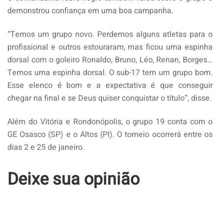
demonstrou confiança em uma boa campanha.
“Temos um grupo novo. Perdemos alguns atletas para o
profissional e outros estouraram, mas ficou uma espinha
dorsal com o goleiro Ronaldo, Bruno, Léo, Renan, Borges…
Temos uma espinha dorsal. O sub-17 tem um grupo bom.
Esse elenco é bom e a expectativa é que conseguir
chegar na final e se Deus quiser conquistar o título”, disse.
Além do Vitória e Rondonópolis, o grupo 19 conta com o
GE Osasco (SP) e o Altos (PI). O torneio ocorrerá entre os
dias 2 e 25 de janeiro.
Deixe sua opinião