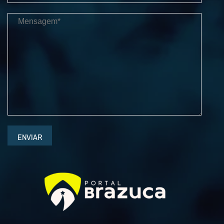
ENVIAR