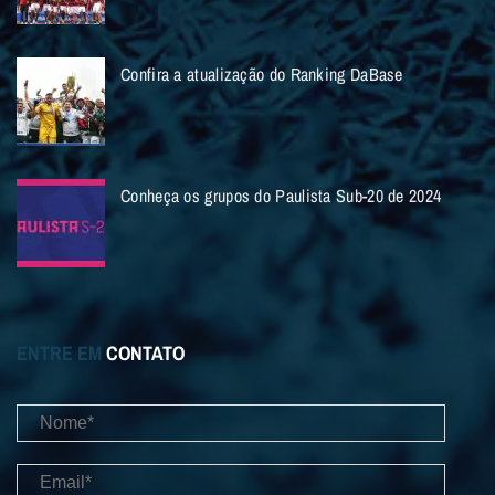
Confira a atualização do Ranking DaBase
Conheça os grupos do Paulista Sub-20 de 2024
ENTRE EM
CONTATO