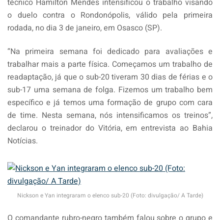
técnico Hamilton Mendes intensificou o trabalho visando
o duelo contra o Rondonópolis, válido pela primeira
rodada, no dia 3 de janeiro, em Osasco (SP).
“Na primeira semana foi dedicado para avaliações e
trabalhar mais a parte física. Começamos um trabalho de
readaptação, já que o sub-20 tiveram 30 dias de férias e o
sub-17 uma semana de folga. Fizemos um trabalho bem
específico e já temos uma formação de grupo com cara
de time. Nesta semana, nós intensificamos os treinos”,
declarou o treinador do Vitória, em entrevista ao Bahia
Notícias.
Nickson e Yan integraram o elenco sub-20 (Foto: divulgação/ A Tarde)
O comandante rubro-negro também falou sobre o grupo e