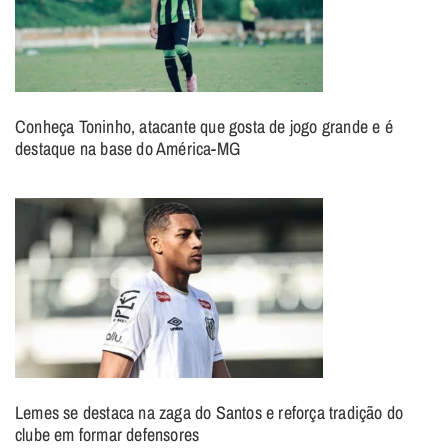
Conheça Toninho, atacante que gosta de jogo grande e é
destaque na base do América-MG
Lemes se destaca na zaga do Santos e reforça tradição do
clube em formar defensores