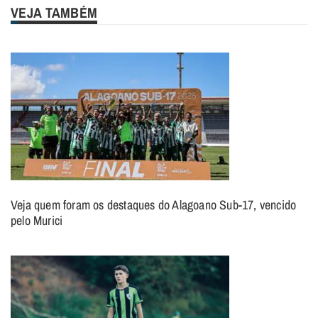
VEJA TAMBÉM
Veja quem foram os destaques do Alagoano Sub-17, vencido
pelo Murici