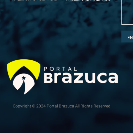
EN
Copyright © 2024 Portal Brazuca All Rights Reserved.