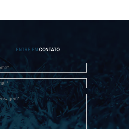
ENTRE EM
CONTATO