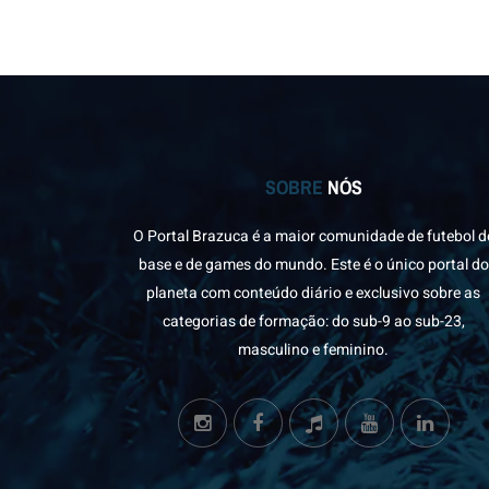
SOBRE
NÓS
O Portal Brazuca é a maior comunidade de futebol d
base e de games do mundo. Este é o único portal do
planeta com conteúdo diário e exclusivo sobre as
categorias de formação: do sub-9 ao sub-23,
masculino e feminino.