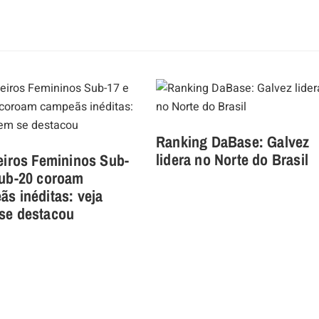
Ranking DaBase: Galvez
lidera no Norte do Brasil
eiros Femininos Sub-
Sub-20 coroam
s inéditas: veja
se destacou