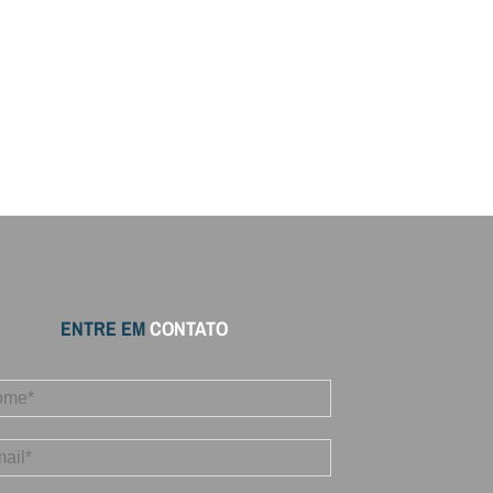
ENTRE EM
CONTATO