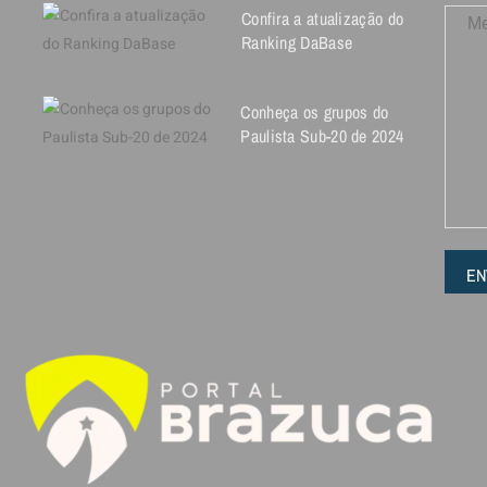
Confira a atualização do
Ranking DaBase
Conheça os grupos do
Paulista Sub-20 de 2024
EN