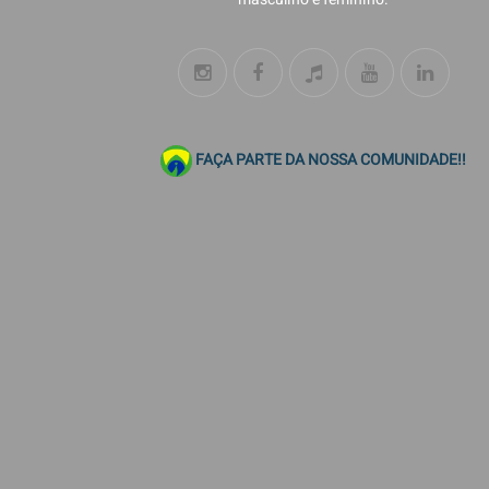
FAÇA PARTE DA NOSSA COMUNIDADE!!