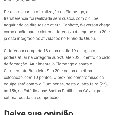
De acordo com a oficialização do Flamengo, a
transferência foi realizada sem custos, com o clube
adquirindo os direitos do atleta. Canhoto, Weverson chega
como opção para o sistema defensivo da equipe sub-20 e
já está integrado às atividades no Ninho do Urubu.
O defensor completa 18 anos no dia 19 de agosto e
poderá atuar na categoria sub-20 até 2028, dentro do ciclo
de formação. Atualmente, o Flamengo disputa o
Campeonato Brasileiro Sub-20 e ocupa a sétima
colocação, com 10 pontos. O próximo compromisso da
equipe será contra o Fluminense, nesta quarta-feira (22),
às 15h, no Estádio José Bastos Padilha, na Gávea, pela
sétima rodada da competição.
Deixe sua opinião