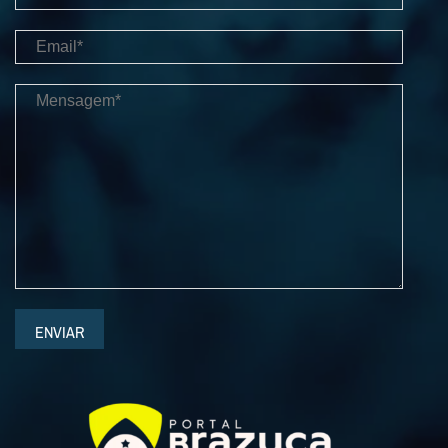
ENVIAR