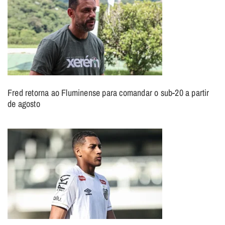
Fred retorna ao Fluminense para comandar o sub-20 a partir
de agosto