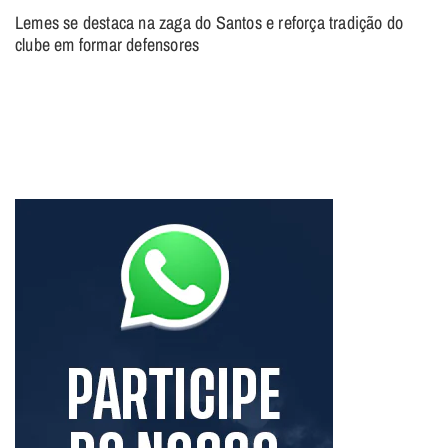
Lemes se destaca na zaga do Santos e reforça tradição do
clube em formar defensores