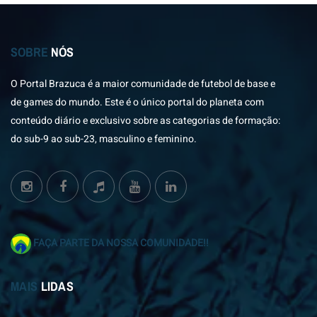
SOBRE
NÓS
O Portal Brazuca é a maior comunidade de futebol de base e
de games do mundo. Este é o único portal do planeta com
conteúdo diário e exclusivo sobre as categorias de formação:
do sub-9 ao sub-23, masculino e feminino.
FAÇA PARTE DA NOSSA COMUNIDADE!!
MAIS
LIDAS