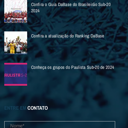
Confira o Guia DaBase do Brasileirão Sub-20
2024
Confira a atualização do Ranking DaBase
Conheça os grupos do Paulista Sub-20 de 2024
ENTRE EM
CONTATO