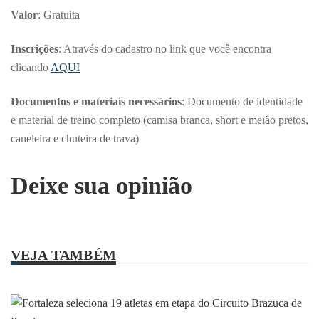
Valor
: Gratuita
Inscrições
: Através do cadastro no link que você encontra
clicando
AQUI
Documentos e materiais necessários
: Documento de identidade
e material de treino completo (camisa branca, short e meião pretos,
caneleira e chuteira de trava)
Deixe sua opinião
VEJA TAMBÉM