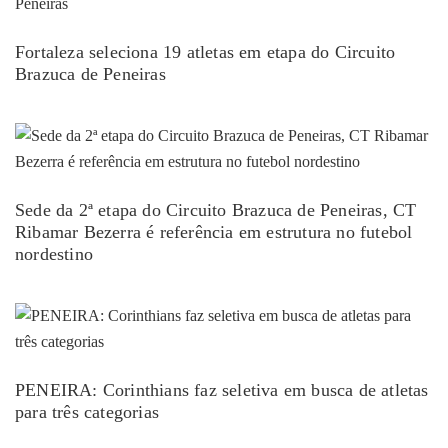
Fortaleza seleciona 19 atletas em etapa do Circuito
Brazuca de Peneiras
Sede da 2ª etapa do Circuito Brazuca de Peneiras, CT
Ribamar Bezerra é referência em estrutura no futebol
nordestino
PENEIRA: Corinthians faz seletiva em busca de atletas
para três categorias