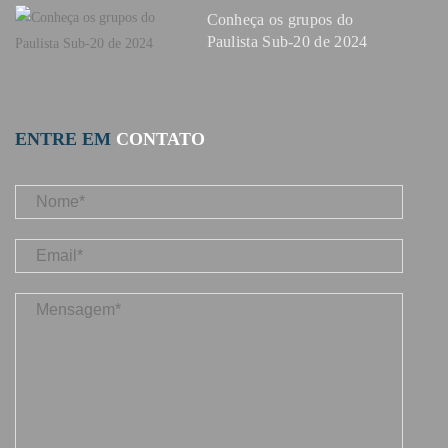
Conheça os grupos do
Paulista Sub-20 de 2024
ENTRE EM
CONTATO