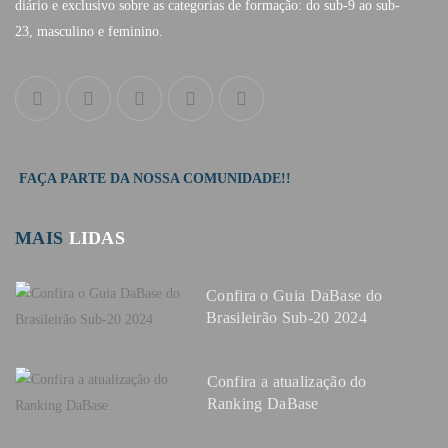
diário e exclusivo sobre as categorias de formação: do sub-9 ao sub-
23, masculino e feminino.
FAÇA PARTE DA NOSSA COMUNIDADE!!
MAIS
LIDAS
Confira o Guia DaBase do
Brasileirão Sub-20 2024
Confira a atualização do
Ranking DaBase