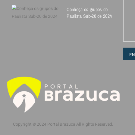
Conheça os grupos do
Paulista Sub-20 de 2024
EN
Copyright © 2024 Portal Brazuca All Rights Reserved.