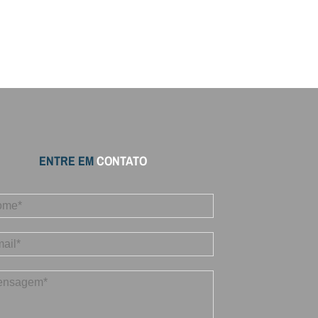
ENTRE EM
CONTATO