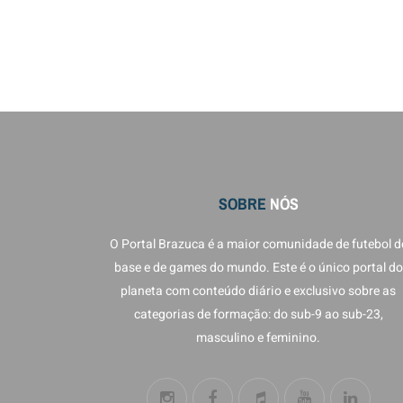
SOBRE
NÓS
O Portal Brazuca é a maior comunidade de futebol d
base e de games do mundo. Este é o único portal do
planeta com conteúdo diário e exclusivo sobre as
categorias de formação: do sub-9 ao sub-23,
masculino e feminino.