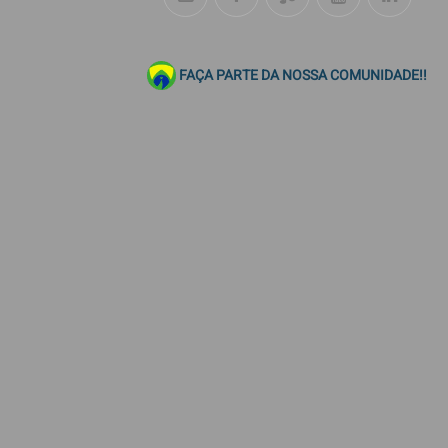
FAÇA PARTE DA NOSSA COMUNIDADE!!