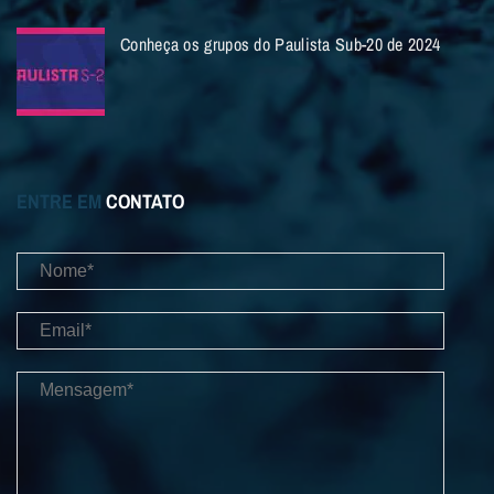
Conheça os grupos do Paulista Sub-20 de 2024
ENTRE EM
CONTATO