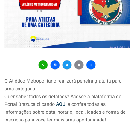
WhatsApp
Facebook
Twitter
Email
Share
O Atlético Metropolitano realizará peneira gratuita para
uma categoria.
Quer saber todos os detalhes? Acesse a plataforma do
Portal Brazuca clicando
AQUI
e confira todas as
informações sobre data, horário, local, idades e forma de
inscrição para você ter mais uma oportunidade!