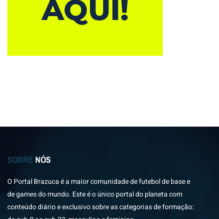
SOBRE
NÓS
O Portal Brazuca é a maior comunidade de futebol de base e
de games do mundo. Este é o único portal do planeta com
conteúdo diário e exclusivo sobre as categorias de formação: