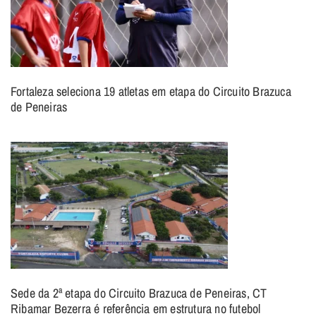
Fortaleza seleciona 19 atletas em etapa do Circuito Brazuca
de Peneiras
Sede da 2ª etapa do Circuito Brazuca de Peneiras, CT
Ribamar Bezerra é referência em estrutura no futebol