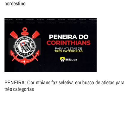
nordestino
PENEIRA: Corinthians faz seletiva em busca de atletas para
três categorias