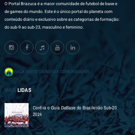
O Portal Brazuca é a maior comunidade de futebol de base e
de games do mundo. Este é o único portal do planeta com
conteúdo diário e exclusivo sobre as categorias de formação:
do sub-9 ao sub-23, masculino e feminino.
FAÇA PARTE DA NOSSA COMUNIDADE!!
MAIS
LIDAS
Confira o Guia DaBase do Brasileirão Sub-20
2024