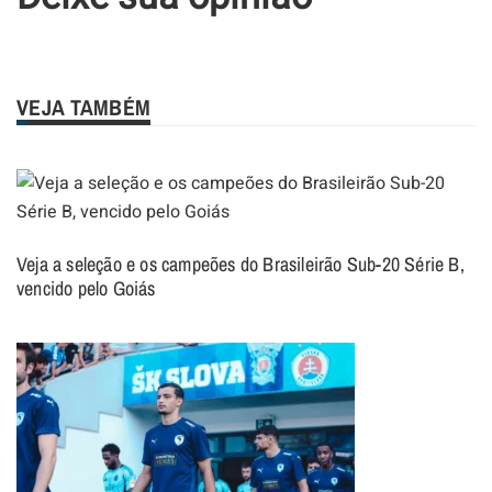
VEJA TAMBÉM
Veja a seleção e os campeões do Brasileirão Sub-20 Série B,
vencido pelo Goiás