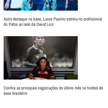
Após destaque na base, Lucca Paulino estreia no profissional
do Pafos ao lado de David Luiz
Confira as principais negociações do último mês no futebol de
base brasileiro