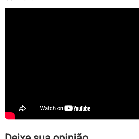
Deixe sua opinião