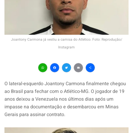
Joantony Carmona já vestiu a camisa do Atlético. Foto: Reprodução/
Instagram
WhatsApp
Facebook
Twitter
Email
Share
O lateral-esquerdo Joantony Carmona finalmente chegou
ao Brasil para fechar com o Atlético-MG. O jogador de 19
anos deixou a Venezuela nos últimos dias após um
impasse na documentação e desembarcou em Minas
Gerais para assinar contrato.