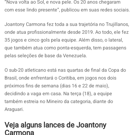
“Nova volta ao Sol, e nova pele. Os 20 anos chegaram
com esse lindo presente”, publicou em suas redes sociais.
Joantony Carmona fez toda a sua trajetória no Trujillanos,
onde atua profissionalmente desde 2019. Ao todo, ele fez
35 jogos e cinco gols pela equipe. Além disso, o lateral,
que também atua como ponta-esquerda, tem passagens
pelas seleções de base da Venezuela.
O sub-20 atleticano está nas quartas de final da Copa do
Brasil, onde enfrentará o Coritiba, em jogos nos dois
próximos fins de semana (dias 16 e 22 de maio),
decidindo a vaga em casa. Na terça (18), a equipe
também estreia no Mineiro da categoria, diante do
Araguari.
Veja alguns lances de Joantony
Carmona