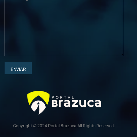
ENVIAR
Copyright © 2024 Portal Brazuca All Rights Reserved.