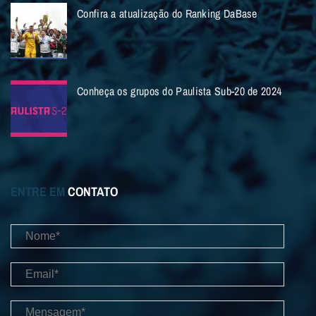
Confira a atualização do Ranking DaBase
Conheça os grupos do Paulista Sub-20 de 2024
ENTRE EM
CONTATO