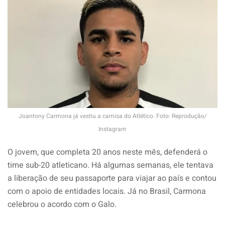
Joantony Carmona já vestiu a camisa do Atlético. Foto: Reprodução/
Instagram
O jovem, que completa 20 anos neste mês, defenderá o
time sub-20 atleticano. Há algumas semanas, ele tentava
a liberação de seu passaporte para viajar ao país e contou
com o apoio de entidades locais. Já no Brasil, Carmona
celebrou o acordo com o Galo.