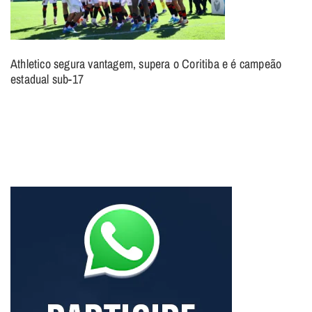
Athletico segura vantagem, supera o Coritiba e é campeão
estadual sub-17