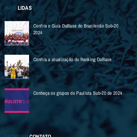
MAIS
LIDAS
Confira o Guia DaBase do Brasileirão Sub-20
2024
Confira a atualização do Ranking DaBase
Conheça os grupos do Paulista Sub-20 de 2024
ENTRE EM
CONTATO