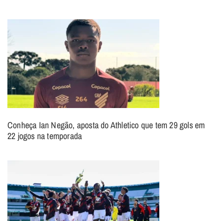
Conheça Ian Negão, aposta do Athletico que tem 29 gols em
22 jogos na temporada