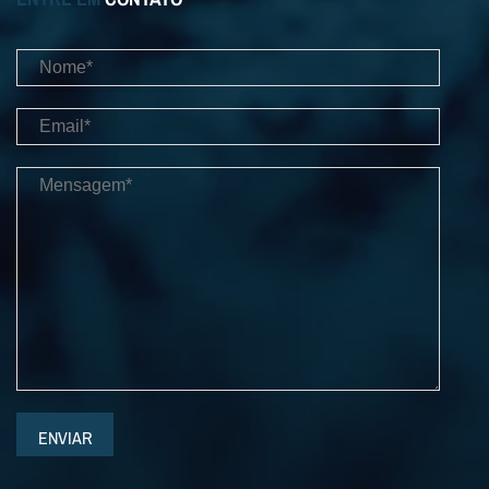
ENVIAR