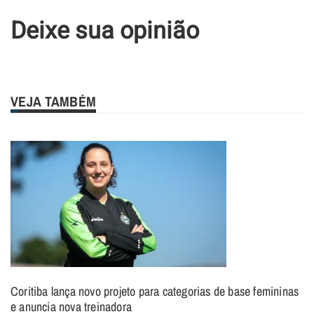
Deixe sua opinião
VEJA TAMBÉM
Coritiba lança novo projeto para categorias de base femininas
e anuncia nova treinadora