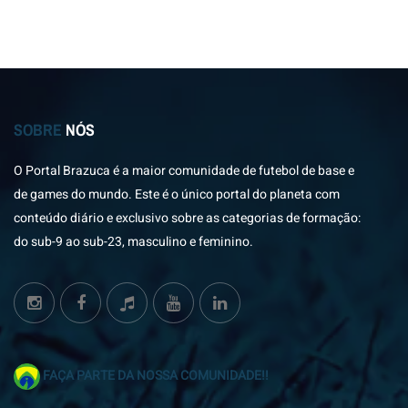
SOBRE
NÓS
O Portal Brazuca é a maior comunidade de futebol de base e
de games do mundo. Este é o único portal do planeta com
conteúdo diário e exclusivo sobre as categorias de formação:
do sub-9 ao sub-23, masculino e feminino.
FAÇA PARTE DA NOSSA COMUNIDADE!!