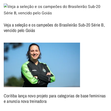
Veja a seleção e os campeões do Brasileirão Sub-20 Série B,
vencido pelo Goiás
Coritiba lança novo projeto para categorias de base femininas
e anuncia nova treinadora