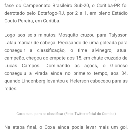
fase do Campeonato Brasileiro Sub-20, o Coritiba-PR foi
derrotado pelo Botafogo-RJ, por 2 a 1, em pleno Estádio
Couto Pereira, em Curitiba.
Logo aos seis minutos, Mosquito cruzou para Talysson
Lalau marcar de cabeça. Precisando de uma goleada para
conseguir a classificação, o time alvinegro, atual
campeão, chegou ao empate aos 15, em chute cruzado de
Lucas Campos. Dominando as ações, o Glorioso
conseguiu a virada ainda no primeiro tempo, aos 34,
quando Lindenberg levantou e Helerson cabeceou para as
redes.
Coxa suou para se classificar (Foto: Twitter oficial do Coritiba)
Na etapa final, o Coxa ainda podia levar mais um gol,