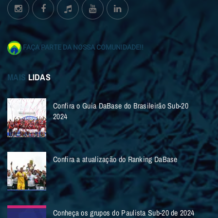
FAÇA PARTE DA NOSSA COMUNIDADE!!
MAIS
LIDAS
Confira o Guia DaBase do Brasileirão Sub-20
2024
Confira a atualização do Ranking DaBase
Conheça os grupos do Paulista Sub-20 de 2024