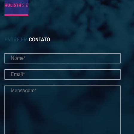
ENTRE EM
CONTATO