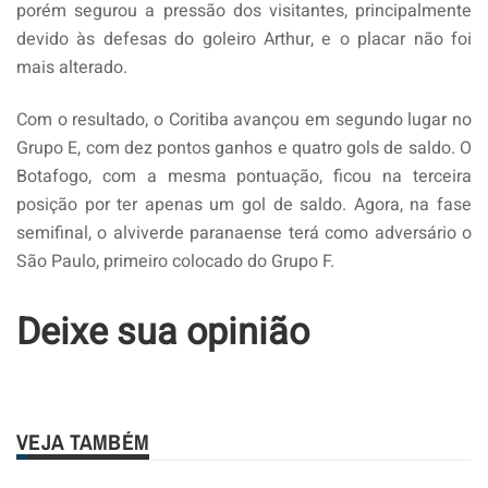
porém segurou a pressão dos visitantes, principalmente
devido às defesas do goleiro Arthur, e o placar não foi
mais alterado.
Com o resultado, o Coritiba avançou em segundo lugar no
Grupo E, com dez pontos ganhos e quatro gols de saldo. O
Botafogo, com a mesma pontuação, ficou na terceira
posição por ter apenas um gol de saldo. Agora, na fase
semifinal, o alviverde paranaense terá como adversário o
São Paulo, primeiro colocado do Grupo F.
Deixe sua opinião
VEJA TAMBÉM