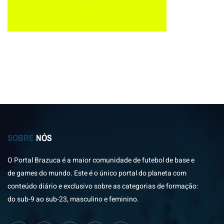
SOBRE
NÓS
O Portal Brazuca é a maior comunidade de futebol de base e
de games do mundo. Este é o único portal do planeta com
conteúdo diário e exclusivo sobre as categorias de formação:
do sub-9 ao sub-23, masculino e feminino.