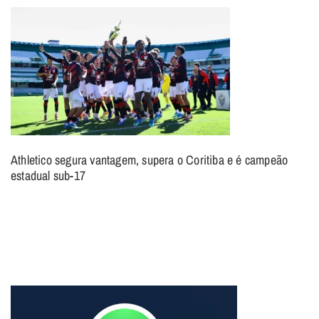
Athletico segura vantagem, supera o Coritiba e é campeão
estadual sub-17