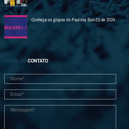
Conheça os grupos do Paulista Sub-20 de 2024
ENTRE EM
CONTATO