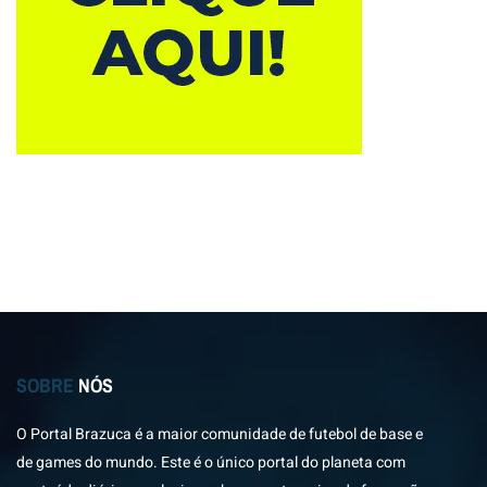
SOBRE
NÓS
O Portal Brazuca é a maior comunidade de futebol de base e
de games do mundo. Este é o único portal do planeta com