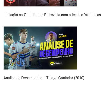
Iniciação no Corinthians: Entrevista com o técnico Yuri Lucas
Análise de Desempenho – Thiago Cantador (2010)