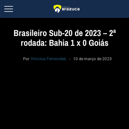
Brasileiro Sub-20 de 2023 – 2ª
rodada: Bahia 1 x 0 Goiás
Por
Vinicius Fernandes
10 de março de 2023