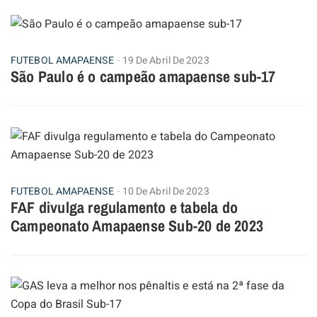
FUTEBOL AMAPAENSE
19 De Abril De 2023
São Paulo é o campeão amapaense sub-17
FUTEBOL AMAPAENSE
10 De Abril De 2023
FAF divulga regulamento e tabela do
Campeonato Amapaense Sub-20 de 2023