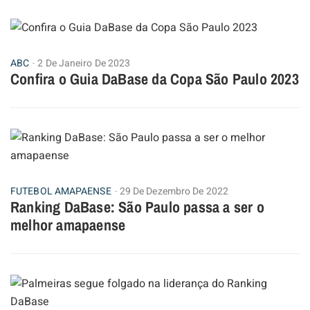
ABC
2 De Janeiro De 2023
Confira o Guia DaBase da Copa São Paulo 2023
FUTEBOL AMAPAENSE
29 De Dezembro De 2022
Ranking DaBase: São Paulo passa a ser o
melhor amapaense