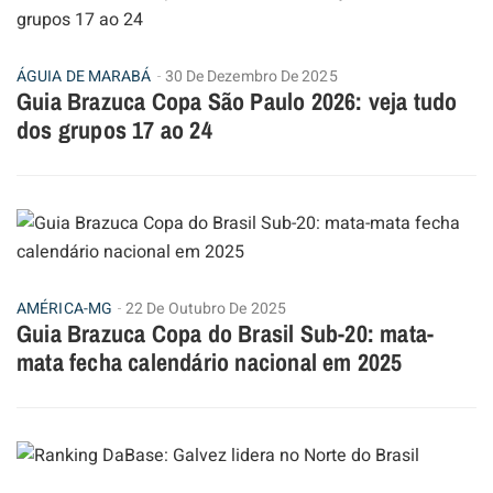
ÁGUIA DE MARABÁ
30 De Dezembro De 2025
Guia Brazuca Copa São Paulo 2026: veja tudo
dos grupos 17 ao 24
AMÉRICA-MG
22 De Outubro De 2025
Guia Brazuca Copa do Brasil Sub-20: mata-
mata fecha calendário nacional em 2025