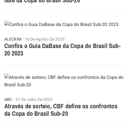
ALECRIM
16 De Agosto De 2023
Confira o Guia DaBase da Copa do Brasil Sub-
20 2023
ABC
31 De Julho De 2023
Através de sorteio, CBF define os confrontos
da Copa do Brasil Sub-20