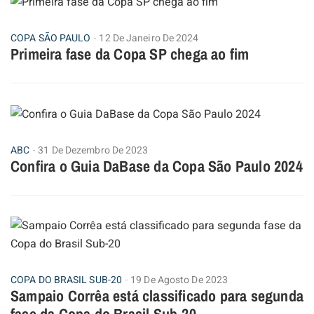
COPA SÃO PAULO
12 De Janeiro De 2024
Primeira fase da Copa SP chega ao fim
ABC
31 De Dezembro De 2023
Confira o Guia DaBase da Copa São Paulo 2024
COPA DO BRASIL SUB-20
19 De Agosto De 2023
Sampaio Corrêa está classificado para segunda
fase da Copa do Brasil Sub-20