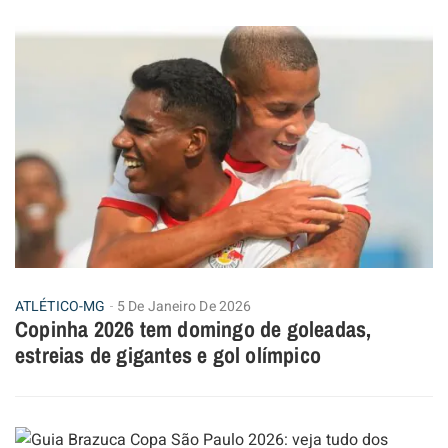
ATLÉTICO-MG
5 De Janeiro De 2026
Copinha 2026 tem domingo de goleadas,
estreias de gigantes e gol olímpico