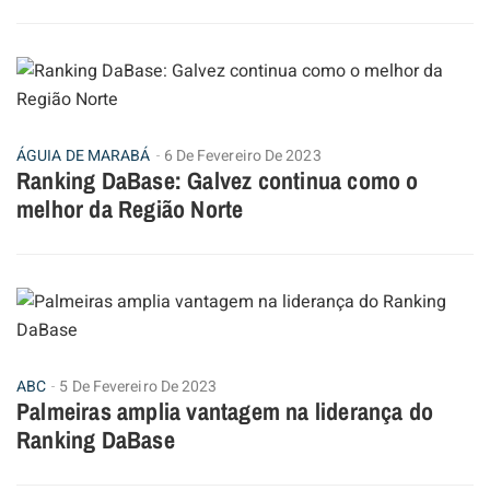
ÁGUIA DE MARABÁ
6 De Fevereiro De 2023
Ranking DaBase: Galvez continua como o
melhor da Região Norte
ABC
5 De Fevereiro De 2023
Palmeiras amplia vantagem na liderança do
Ranking DaBase