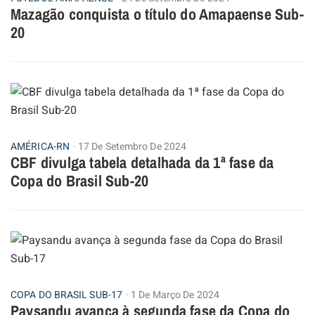
Mazagão conquista o título do Amapaense Sub-
20
AMÉRICA-RN
17 De Setembro De 2024
CBF divulga tabela detalhada da 1ª fase da
Copa do Brasil Sub-20
COPA DO BRASIL SUB-17
1 De Março De 2024
Paysandu avança à segunda fase da Copa do