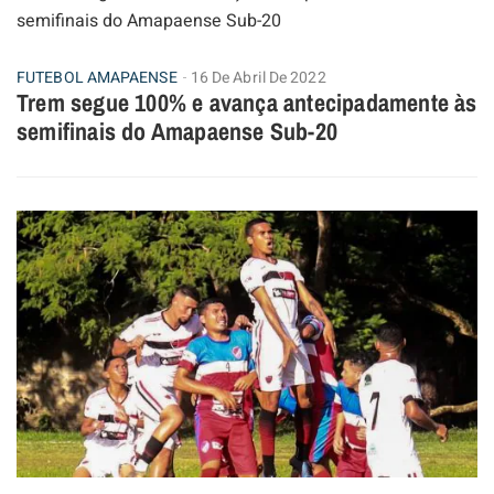
FUTEBOL AMAPAENSE
16 De Abril De 2022
Trem segue 100% e avança antecipadamente às
semifinais do Amapaense Sub-20