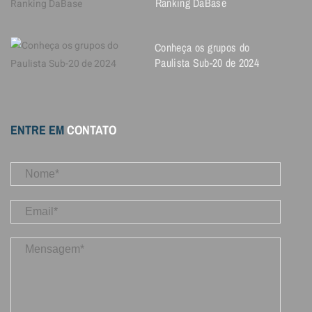
Ranking DaBase
Conheça os grupos do
Paulista Sub-20 de 2024
ENTRE EM
CONTATO