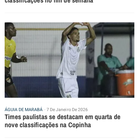
classificações no fim de semana
ÁGUIA DE MARABÁ
7 De Janeiro De 2026
Times paulistas se destacam em quarta de
nove classificações na Copinha