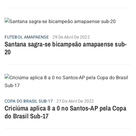
FUTEBOL AMAPAENSE
29 De Abril De 2022
Santana sagra-se bicampeão amapaense sub-
20
COPA DO BRASIL SUB-17
27 De Abril De 2022
Criciúma aplica 8 a 0 no Santos-AP pela Copa
do Brasil Sub-17