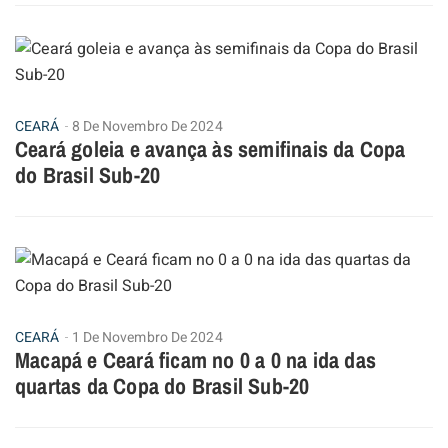
CEARÁ
8 De Novembro De 2024
Ceará goleia e avança às semifinais da Copa
do Brasil Sub-20
CEARÁ
1 De Novembro De 2024
Macapá e Ceará ficam no 0 a 0 na ida das
quartas da Copa do Brasil Sub-20