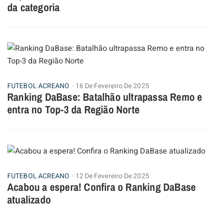
da categoria
FUTEBOL ACREANO
16 De Fevereiro De 2025
Ranking DaBase: Batalhão ultrapassa Remo e
entra no Top-3 da Região Norte
FUTEBOL ACREANO
12 De Fevereiro De 2025
Acabou a espera! Confira o Ranking DaBase
atualizado