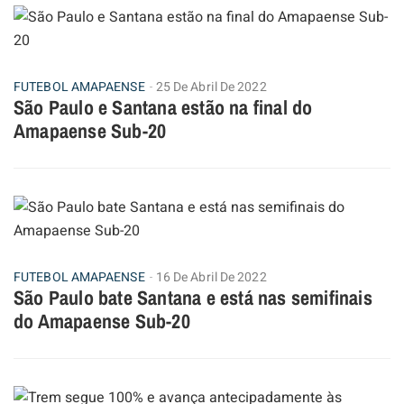
FUTEBOL AMAPAENSE
25 De Abril De 2022
São Paulo e Santana estão na final do
Amapaense Sub-20
FUTEBOL AMAPAENSE
16 De Abril De 2022
São Paulo bate Santana e está nas semifinais
do Amapaense Sub-20