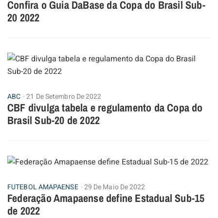
Confira o Guia DaBase da Copa do Brasil Sub-
20 2022
ABC
21 De Setembro De 2022
CBF divulga tabela e regulamento da Copa do
Brasil Sub-20 de 2022
FUTEBOL AMAPAENSE
29 De Maio De 2022
Federação Amapaense define Estadual Sub-15
de 2022