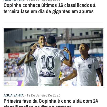
Copinha conhece últimos 16 classificados à
terceira fase em dia de gigantes em apuros
ÁGUA SANTA
12 De Janeiro De 2026
Primeira fase da Copinha é concluída com 24