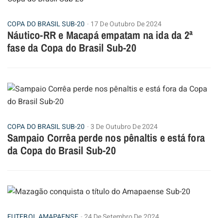
COPA DO BRASIL SUB-20
17 De Outubro De 2024
Náutico-RR e Macapá empatam na ida da 2ª
fase da Copa do Brasil Sub-20
COPA DO BRASIL SUB-20
3 De Outubro De 2024
Sampaio Corrêa perde nos pênaltis e está fora
da Copa do Brasil Sub-20
FUTEBOL AMAPAENSE
24 De Setembro De 2024