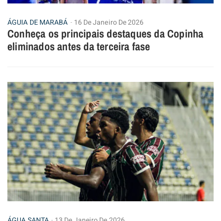
ÁGUIA DE MARABÁ
16 De Janeiro De 2026
Conheça os principais destaques da Copinha
eliminados antes da terceira fase
ÁGUA SANTA
13 De Janeiro De 2026