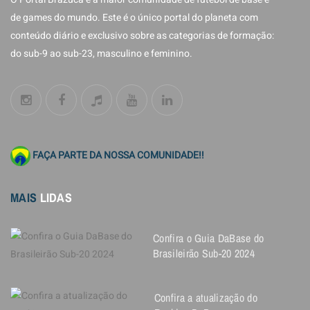
de games do mundo. Este é o único portal do planeta com
conteúdo diário e exclusivo sobre as categorias de formação:
do sub-9 ao sub-23, masculino e feminino.
FAÇA PARTE DA NOSSA COMUNIDADE!!
MAIS
LIDAS
Confira o Guia DaBase do
Brasileirão Sub-20 2024
Confira a atualização do