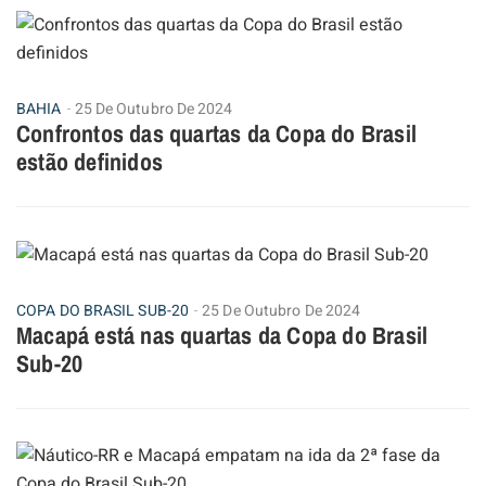
BAHIA
25 De Outubro De 2024
Confrontos das quartas da Copa do Brasil
estão definidos
COPA DO BRASIL SUB-20
25 De Outubro De 2024
Macapá está nas quartas da Copa do Brasil
Sub-20