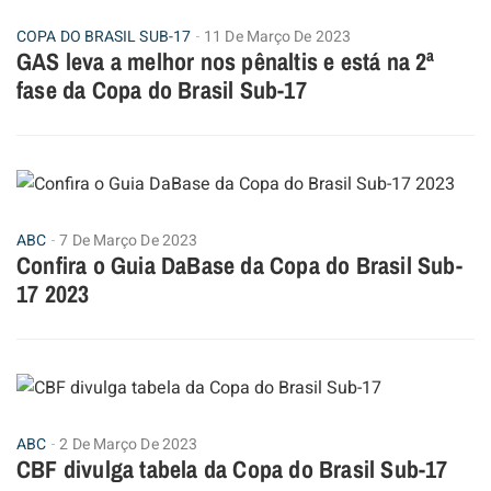
COPA DO BRASIL SUB-17
11 De Março De 2023
GAS leva a melhor nos pênaltis e está na 2ª
fase da Copa do Brasil Sub-17
ABC
7 De Março De 2023
Confira o Guia DaBase da Copa do Brasil Sub-
17 2023
ABC
2 De Março De 2023
CBF divulga tabela da Copa do Brasil Sub-17