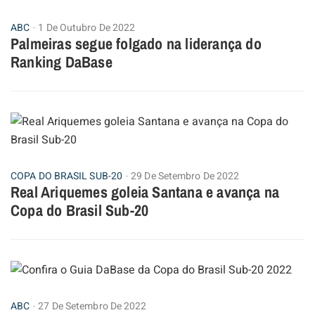
ABC
1 De Outubro De 2022
Palmeiras segue folgado na liderança do
Ranking DaBase
COPA DO BRASIL SUB-20
29 De Setembro De 2022
Real Ariquemes goleia Santana e avança na
Copa do Brasil Sub-20
ABC
27 De Setembro De 2022