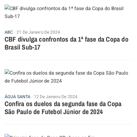
ABC
21 De Janeiro De 2024
CBF divulga confrontos da 1ª fase da Copa do
Brasil Sub-17
ÁGUA SANTA
12 De Janeiro De 2024
Confira os duelos da segunda fase da Copa
São Paulo de Futebol Júnior de 2024