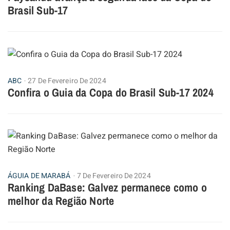
Brasil Sub-17
ABC
27 De Fevereiro De 2024
Confira o Guia da Copa do Brasil Sub-17 2024
ÁGUIA DE MARABÁ
7 De Fevereiro De 2024
Ranking DaBase: Galvez permanece como o
melhor da Região Norte