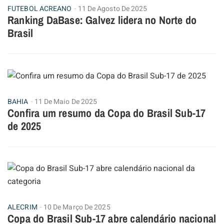
FUTEBOL ACREANO
11 De Agosto De 2025
Ranking DaBase: Galvez lidera no Norte do
Brasil
BAHIA
11 De Maio De 2025
Confira um resumo da Copa do Brasil Sub-17
de 2025
ALECRIM
10 De Março De 2025
Copa do Brasil Sub-17 abre calendário nacional