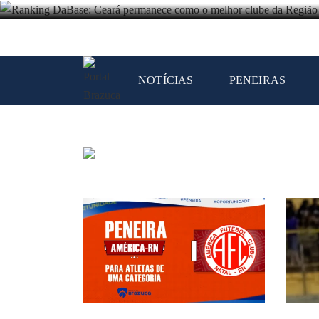
NOTÍCIAS
PENEIRAS