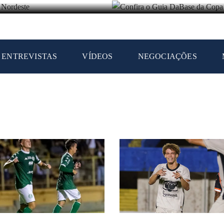
ENTREVISTAS
VÍDEOS
NEGOCIAÇÕES