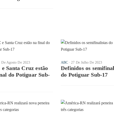
1 De Agosto De 2023
ABC
27 De Julho De 2023
e Santa Cruz estão
Definidos os semifinal
inal do Potiguar Sub-
do Potiguar Sub-17