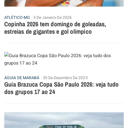
ATLÉTICO-MG
5 De Janeiro De 2026
Copinha 2026 tem domingo de goleadas,
estreias de gigantes e gol olímpico
ÁGUIA DE MARABÁ
30 De Dezembro De 2025
Guia Brazuca Copa São Paulo 2026: veja tudo
dos grupos 17 ao 24