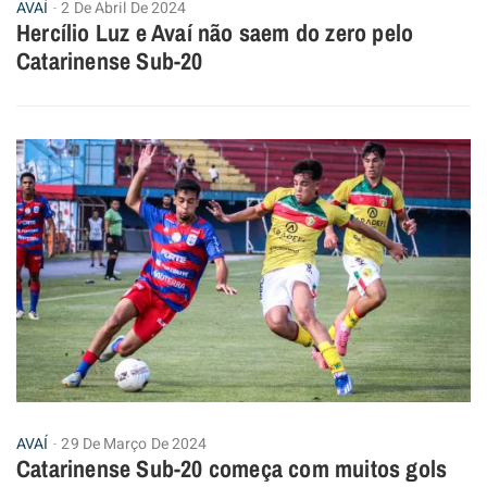
AVAÍ
2 De Abril De 2024
Hercílio Luz e Avaí não saem do zero pelo
Catarinense Sub-20
AVAÍ
29 De Março De 2024
Catarinense Sub-20 começa com muitos gols