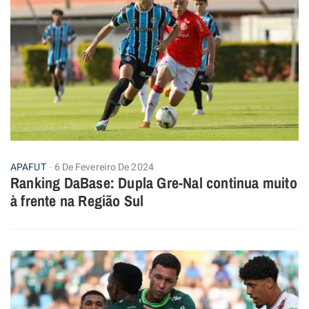
APAFUT
6 De Fevereiro De 2024
Ranking DaBase: Dupla Gre-Nal continua muito
à frente na Região Sul