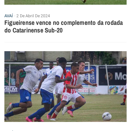
AVAÍ
2 De Abril De 2024
Figueirense vence no complemento da rodada
do Catarinense Sub-20