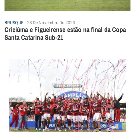
BRUSQUE
23 De Novembro De 2023
Criciúma e Figueirense estão na final da Copa
Santa Catarina Sub-21