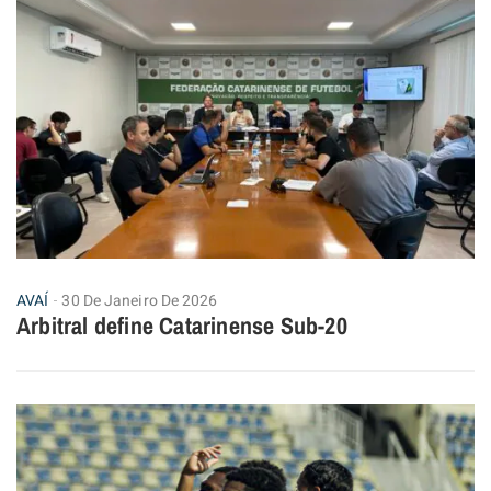
AVAÍ
30 De Janeiro De 2026
Arbitral define Catarinense Sub-20