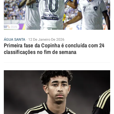
ÁGUA SANTA
12 De Janeiro De 2026
Primeira fase da Copinha é concluída com 24
classificações no fim de semana