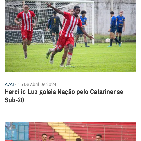
AVAÍ
15 De Abril De 2024
Hercílio Luz goleia Nação pelo Catarinense
Sub-20