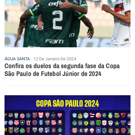
ÁGUA SANTA
12 De Janeiro De 2024
Confira os duelos da segunda fase da Copa
São Paulo de Futebol Júnior de 2024