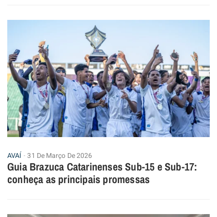
AVAÍ
31 De Março De 2026
Guia Brazuca Catarinenses Sub-15 e Sub-17:
conheça as principais promessas