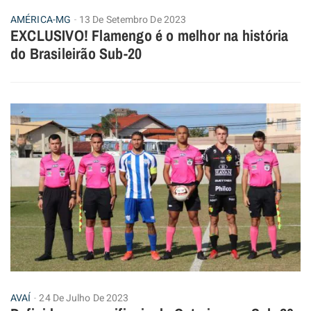
AMÉRICA-MG
13 De Setembro De 2023
EXCLUSIVO! Flamengo é o melhor na história
do Brasileirão Sub-20
AVAÍ
24 De Julho De 2023