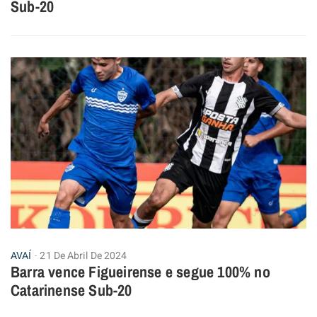
Sub-20
AVAÍ
21 De Abril De 2024
Barra vence Figueirense e segue 100% no
Catarinense Sub-20