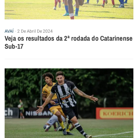
AVAÍ
2 De Abril De 2024
Veja os resultados da 2ª rodada do Catarinense
Sub-17