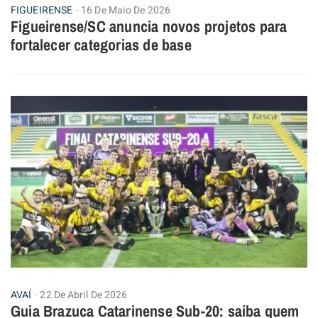
FIGUEIRENSE
16 De Maio De 2026
Figueirense/SC anuncia novos projetos para
fortalecer categorias de base
AVAÍ
22 De Abril De 2026
Guia Brazuca Catarinense Sub-20: saiba quem