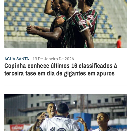
ÁGUA SANTA
13 De Janeiro De 2026
Copinha conhece últimos 16 classificados à
terceira fase em dia de gigantes em apuros