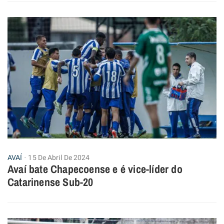
AVAÍ
15 De Abril De 2024
Avaí bate Chapecoense e é vice-líder do
Catarinense Sub-20