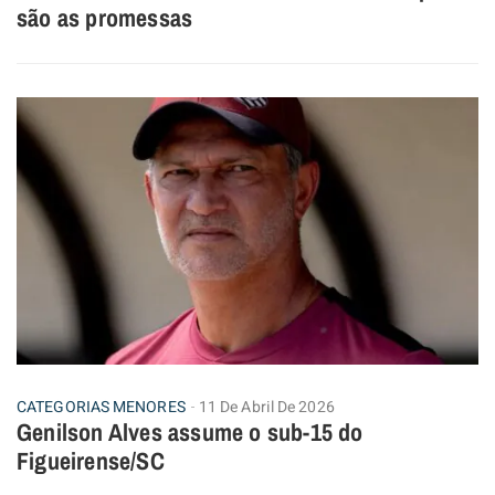
são as promessas
CATEGORIAS MENORES
11 De Abril De 2026
Genilson Alves assume o sub-15 do
Figueirense/SC