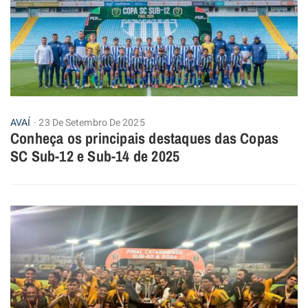
AVAÍ
23 De Setembro De 2025
Conheça os principais destaques das Copas
SC Sub-12 e Sub-14 de 2025