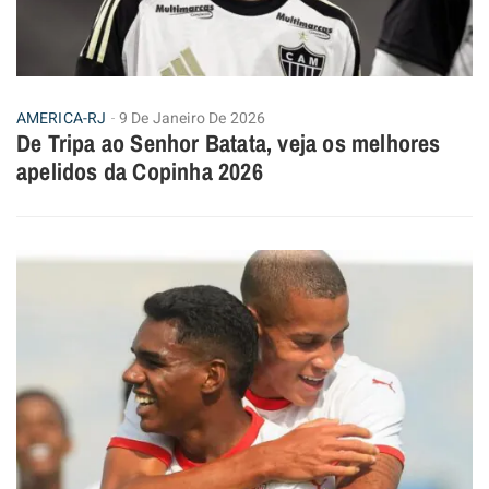
AMERICA-RJ
9 De Janeiro De 2026
De Tripa ao Senhor Batata, veja os melhores
apelidos da Copinha 2026