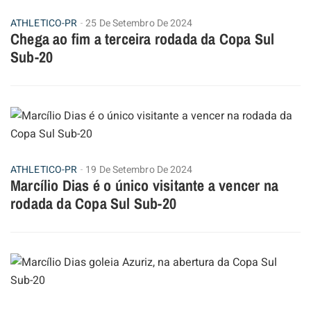
ATHLETICO-PR
25 De Setembro De 2024
Chega ao fim a terceira rodada da Copa Sul
Sub-20
ATHLETICO-PR
19 De Setembro De 2024
Marcílio Dias é o único visitante a vencer na
rodada da Copa Sul Sub-20