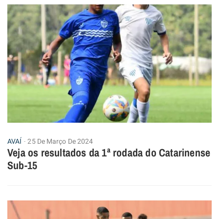
AVAÍ
25 De Março De 2024
Veja os resultados da 1ª rodada do Catarinense
Sub-15