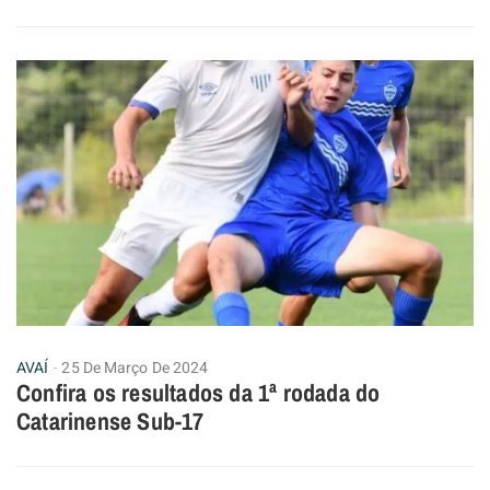
AVAÍ
25 De Março De 2024
Confira os resultados da 1ª rodada do
Catarinense Sub-17