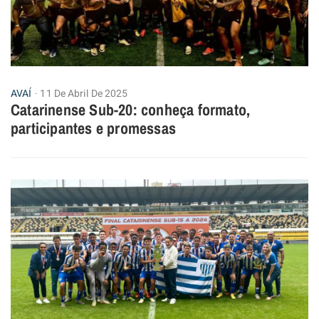
AVAÍ
11 De Abril De 2025
Catarinense Sub-20: conheça formato,
participantes e promessas