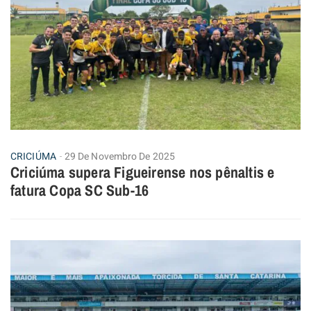
CRICIÚMA
29 De Novembro De 2025
Criciúma supera Figueirense nos pênaltis e
fatura Copa SC Sub-16