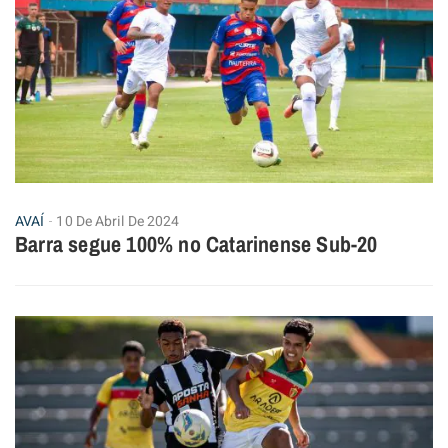
AVAÍ
10 De Abril De 2024
Barra segue 100% no Catarinense Sub-20