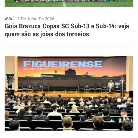
AVAÍ
2 De Julho De 2026
Guia Brazuca Copas SC Sub-13 e Sub-14: veja
quem são as joias dos torneios