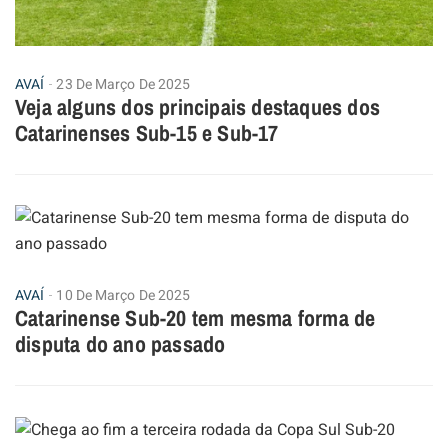
AVAÍ
23 De Março De 2025
Veja alguns dos principais destaques dos
Catarinenses Sub-15 e Sub-17
AVAÍ
10 De Março De 2025
Catarinense Sub-20 tem mesma forma de
disputa do ano passado