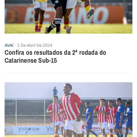
AVAÍ
2 De Abril De 2024
Confira os resultados da 2ª rodada do
Catarinense Sub-15