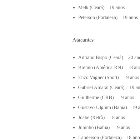
Melk (Ceará) – 19 anos
Peterson (Fortaleza) – 19 anos
Atacantes
:
Adriano Bispo (Ceará) – 20 an
Brenno (América-RN) – 18 an
Enzo Vagner (Sport) – 19 anos
Gabriel Amaral (Ceará) – 19 a
Guilherme (CRB) – 19 anos
Gustavo Ulguim (Bahia) – 19 
Joabe (Retrô) – 18 anos
Juninho (Bahia) – 19 anos
Landerson (Fortaleza) – 18 ano