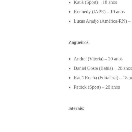
Kauã (Sport) – 18 anos
Kennedy (IAPE) – 19 anos
Lucas Araújo (América-RN) – 
Zagueiros
:
Andrei (Vitória) – 20 anos
Daniel Costa (Bahia) – 20 anos
Kauã Rocha (Fortaleza) – 18 a
Patrick (Sport) – 20 anos
laterais
: