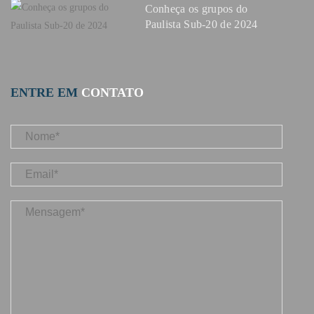
Conheça os grupos do
Paulista Sub-20 de 2024
ENTRE EM
CONTATO