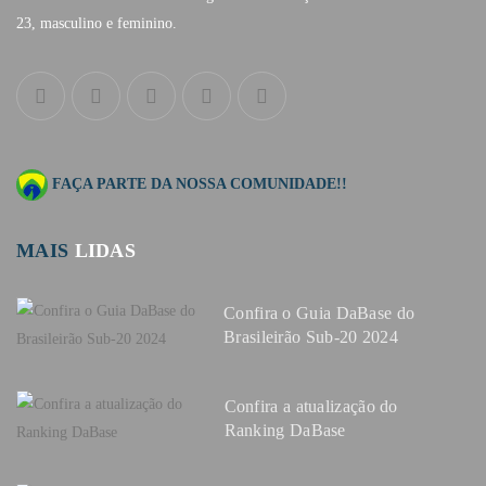
23, masculino e feminino.
FAÇA PARTE DA NOSSA COMUNIDADE!!
MAIS
LIDAS
Confira o Guia DaBase do
Brasileirão Sub-20 2024
Confira a atualização do
Ranking DaBase