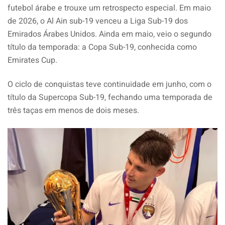
futebol árabe e trouxe um retrospecto especial. Em maio
de 2026, o Al Ain sub-19 venceu a Liga Sub-19 dos
Emirados Árabes Unidos. Ainda em maio, veio o segundo
título da temporada: a Copa Sub-19, conhecida como
Emirates Cup.
O ciclo de conquistas teve continuidade em junho, com o
título da Supercopa Sub-19, fechando uma temporada de
três taças em menos de dois meses.