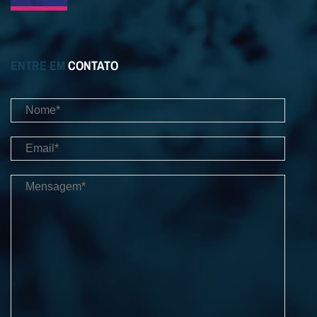
ENTRE EM
CONTATO