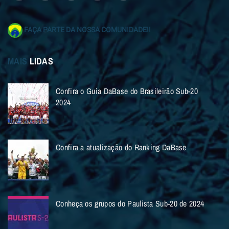
FAÇA PARTE DA NOSSA COMUNIDADE!!
MAIS
LIDAS
Confira o Guia DaBase do Brasileirão Sub-20
2024
Confira a atualização do Ranking DaBase
Conheça os grupos do Paulista Sub-20 de 2024