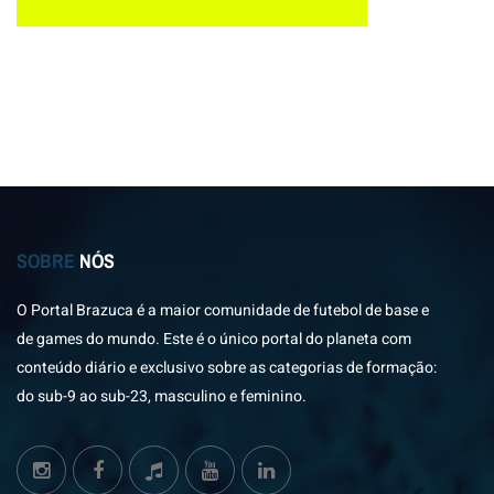
SOBRE
NÓS
O Portal Brazuca é a maior comunidade de futebol de base e
de games do mundo. Este é o único portal do planeta com
conteúdo diário e exclusivo sobre as categorias de formação:
do sub-9 ao sub-23, masculino e feminino.