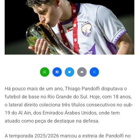
WhatsApp
Facebook
Twitter
Email
Share
Há pouco mais de um ano, Thiago Pandolfi disputava o
futebol de base no Rio Grande do Sul. Hoje, com 18 anos,
o lateral direito coleciona três títulos consecutivos no sub-
19 do Al Ain, dos Emirados Árabes Unidos, onde tem
atuado como peça de destaque na defesa.
A temporada 2025/2026 marcou a estreia de Pandolfi no