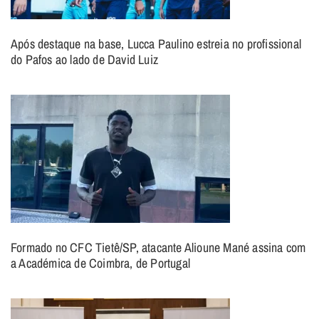
Após destaque na base, Lucca Paulino estreia no profissional
do Pafos ao lado de David Luiz
Formado no CFC Tietê/SP, atacante Alioune Mané assina com
a Académica de Coimbra, de Portugal