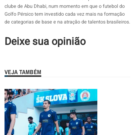
clube de Abu Dhabi, num momento em que o futebol do
Golfo Pérsico tem investido cada vez mais na formação
de categorias de base e na atração de talentos brasileiros.
Deixe sua opinião
VEJA TAMBÉM