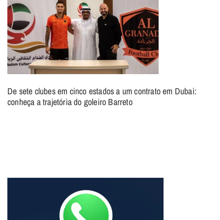
De sete clubes em cinco estados a um contrato em Dubai:
conheça a trajetória do goleiro Barreto