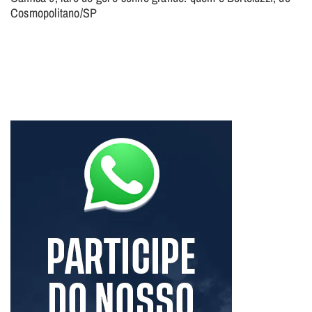
Cosmopolitano/SP