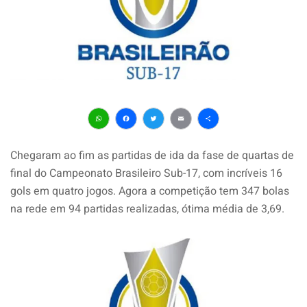
WhatsApp
Facebook
Twitter
Email
Share
Chegaram ao fim as partidas de ida da fase de quartas de
final do Campeonato Brasileiro Sub-17, com incríveis 16
gols em quatro jogos. Agora a competição tem 347 bolas
na rede em 94 partidas realizadas, ótima média de 3,69.