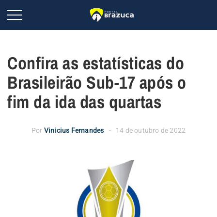
Confira as estatísticas do
Brasileirão Sub-17 após o
fim da ida das quartas
Por
Vinicius Fernandes
14 de outubro de 2022