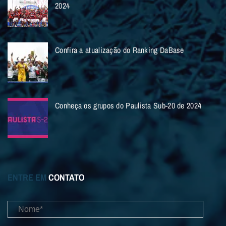
2024
Confira a atualização do Ranking DaBase
Conheça os grupos do Paulista Sub-20 de 2024
ENTRE EM
CONTATO