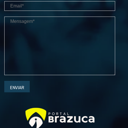
ENVIAR