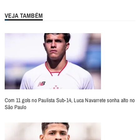
VEJA TAMBÉM
Com 11 gols no Paulista Sub-14, Luca Navarrete sonha alto no
São Paulo