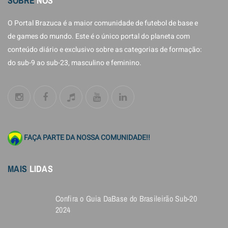
SOBRE
NÓS
O Portal Brazuca é a maior comunidade de futebol de base e
de games do mundo. Este é o único portal do planeta com
conteúdo diário e exclusivo sobre as categorias de formação:
do sub-9 ao sub-23, masculino e feminino.
FAÇA PARTE DA NOSSA COMUNIDADE!!
MAIS
LIDAS
Confira o Guia DaBase do Brasileirão Sub-20
2024