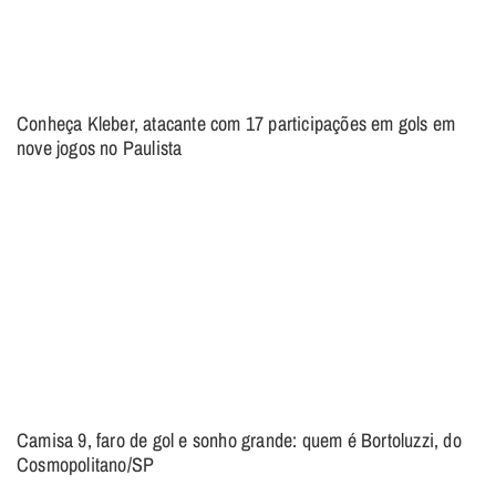
Conheça Kleber, atacante com 17 participações em gols em
nove jogos no Paulista
Camisa 9, faro de gol e sonho grande: quem é Bortoluzzi, do
Cosmopolitano/SP