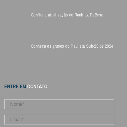
Confira a atualização do Ranking DaBase
Conheça os grupos do Paulista Sub-20 de 2024
ENTRE EM
CONTATO