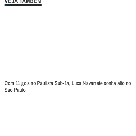
VEJA TAMBÉM
Com 11 gols no Paulista Sub-14, Luca Navarrete sonha alto no
São Paulo