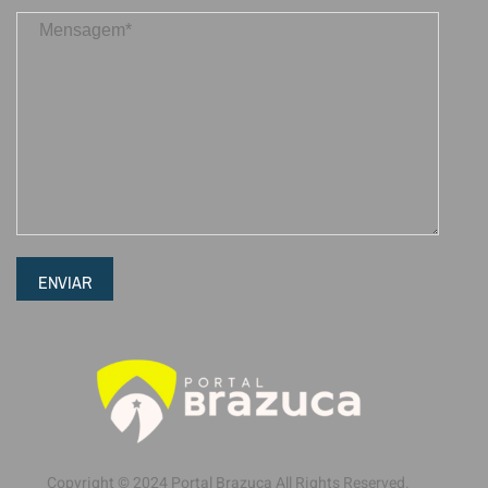
ENVIAR
Copyright © 2024 Portal Brazuca All Rights Reserved.