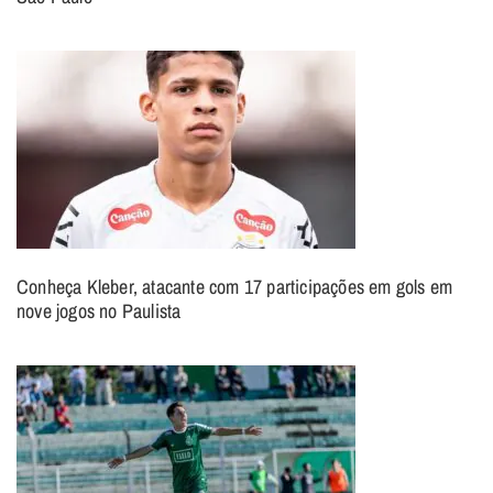
Conheça Kleber, atacante com 17 participações em gols em
nove jogos no Paulista