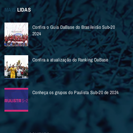
MAIS
LIDAS
Confira o Guia DaBase do Brasileirão Sub-20
2024
Confira a atualização do Ranking DaBase
Conheça os grupos do Paulista Sub-20 de 2024