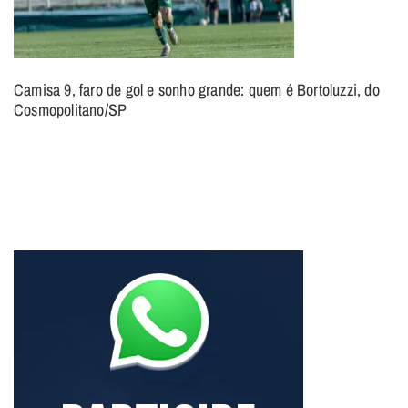
Camisa 9, faro de gol e sonho grande: quem é Bortoluzzi, do
Cosmopolitano/SP