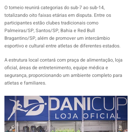
O torneio reunirá categorias do sub-7 ao sub-14,
totalizando oito faixas etárias em disputa. Entre os
participantes estão clubes tradicionais como
Palmeiras/SP, Santos/SP, Bahia e Red Bull
Bragantino/SP, além de promover um intercâmbio
esportivo e cultural entre atletas de diferentes estados.
A estrutura local contará com praça de alimentação, loja
oficial, áreas de entretenimento, equipe médica e
segurança, proporcionando um ambiente completo para
atletas e familiares.