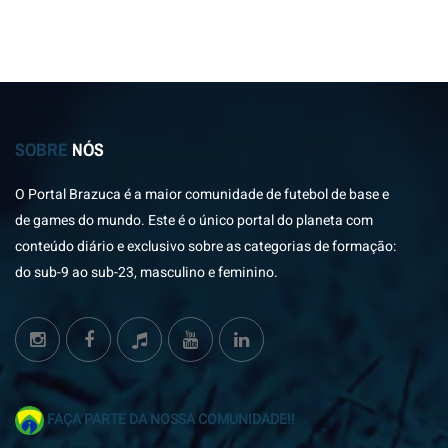
SOBRE
NÓS
O Portal Brazuca é a maior comunidade de futebol de base e
de games do mundo. Este é o único portal do planeta com
conteúdo diário e exclusivo sobre as categorias de formação:
do sub-9 ao sub-23, masculino e feminino.
FAÇA PARTE DA NOSSA COMUNIDADE!!