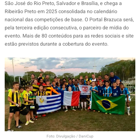
São José do Rio Preto, Salvador e Brasília, e chega a
Ribeirão Preto em 2025 consolidada no calendário
nacional das competições de base. O Portal Brazuca será,
pela terceira edição consecutiva, o parceiro de mídia do
evento. Mais de 80 conteúdos para as redes sociais e site
estão previstos durante a cobertura do evento.
Foto: Divulgação / DaniCup