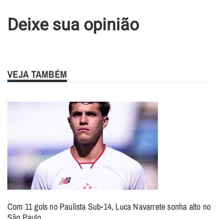
Deixe sua opinião
VEJA TAMBÉM
Com 11 gols no Paulista Sub-14, Luca Navarrete sonha alto no
São Paulo