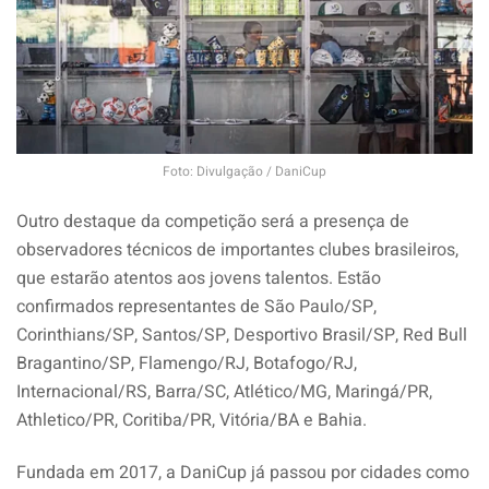
Foto: Divulgação / DaniCup
Outro destaque da competição será a presença de
observadores técnicos de importantes clubes brasileiros,
que estarão atentos aos jovens talentos. Estão
confirmados representantes de São Paulo/SP,
Corinthians/SP, Santos/SP, Desportivo Brasil/SP, Red Bull
Bragantino/SP, Flamengo/RJ, Botafogo/RJ,
Internacional/RS, Barra/SC, Atlético/MG, Maringá/PR,
Athletico/PR, Coritiba/PR, Vitória/BA e Bahia.
Fundada em 2017, a DaniCup já passou por cidades como