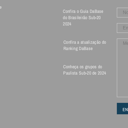
e
Confira o Guia DaBase
do Brasileirão Sub-20
2024
Confira a atualização do
Ranking DaBase
Conheça os grupos do
Paulista Sub-20 de 2024
EN