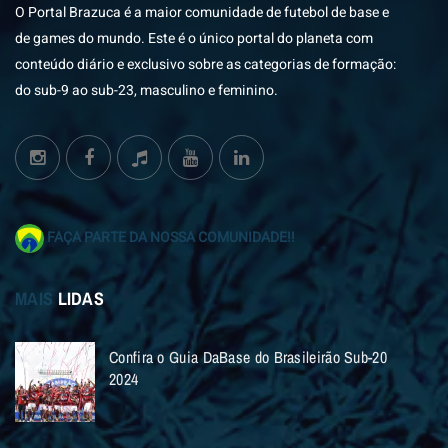
O Portal Brazuca é a maior comunidade de futebol de base e
de games do mundo. Este é o único portal do planeta com
conteúdo diário e exclusivo sobre as categorias de formação:
do sub-9 ao sub-23, masculino e feminino.
FAÇA PARTE DA NOSSA COMUNIDADE!!
MAIS
LIDAS
Confira o Guia DaBase do Brasileirão Sub-20
2024