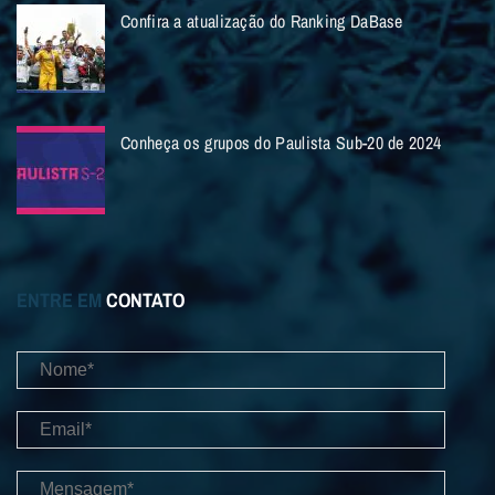
Confira a atualização do Ranking DaBase
Conheça os grupos do Paulista Sub-20 de 2024
ENTRE EM
CONTATO