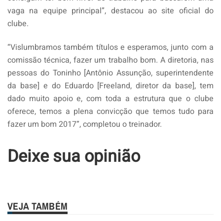
vaga na equipe principal”, destacou ao site oficial do
clube.
“Vislumbramos também títulos e esperamos, junto com a
comissão técnica, fazer um trabalho bom. A diretoria, nas
pessoas do Toninho [Antônio Assunção, superintendente
da base] e do Eduardo [Freeland, diretor da base], tem
dado muito apoio e, com toda a estrutura que o clube
oferece, temos a plena convicção que temos tudo para
fazer um bom 2017”, completou o treinador.
Deixe sua opinião
VEJA TAMBÉM