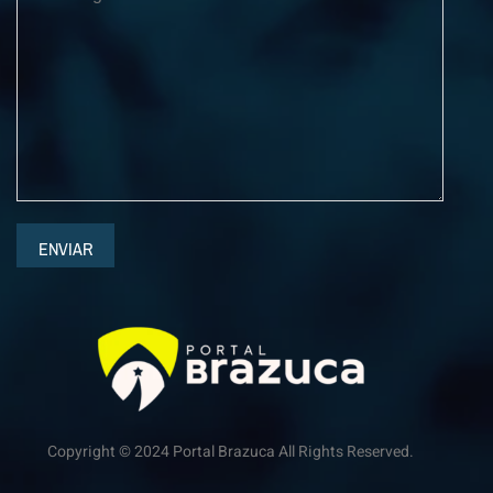
ENVIAR
Copyright © 2024 Portal Brazuca All Rights Reserved.