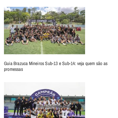
Guia Brazuca Mineiros Sub-13 e Sub-14: veja quem são as
promessas