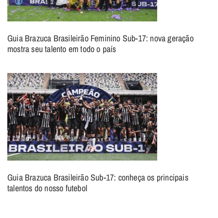
Guia Brazuca Brasileirão Feminino Sub-17: nova geração
mostra seu talento em todo o país
Guia Brazuca Brasileirão Sub-17: conheça os principais
talentos do nosso futebol