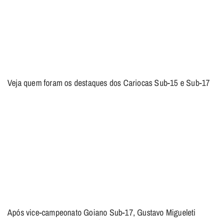
Veja quem foram os destaques dos Cariocas Sub-15 e Sub-17
Após vice-campeonato Goiano Sub-17, Gustavo Migueleti