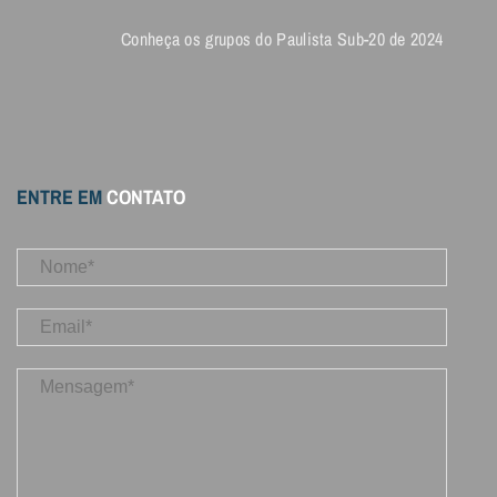
Conheça os grupos do Paulista Sub-20 de 2024
ENTRE EM
CONTATO