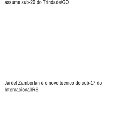
assume sub-20 do Trindade/GO
Jardel Zamberlan é o novo técnico do sub-17 do
Internacional/RS