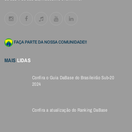
FAÇA PARTE DA NOSSA COMUNIDADE!!
MAIS
LIDAS
Confira o Guia DaBase do Brasileirão Sub-20
2024
Confira a atualização do Ranking DaBase