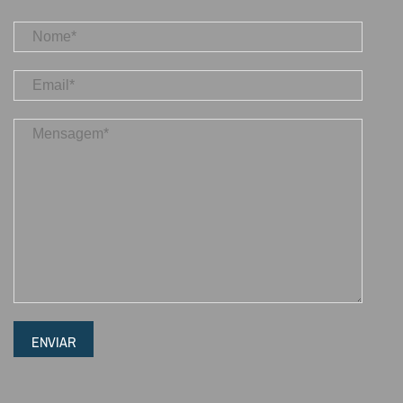
ENVIAR