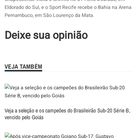
Eldorado do Sul, e o Sport Recife recebe o Bahia na Arena
Pernambuco, em São Lourenço da Mata.
Deixe sua opinião
VEJA TAMBÉM
Veja a seleção e os campeões do Brasileirão Sub-20 Série B,
vencido pelo Goiás