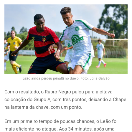
Leão ainda perdeu pênalti no duelo. Foto: Júlia Galvão
Com o resultado, o Rubro-Negro pulou para a oitava
colocação do Grupo A, com três pontos, deixando a Chape
na lanterna da chave, com um ponto.
Em um primeiro tempo de poucas chances, o Leão foi
mais eficiente no ataque. Aos 34 minutos, após uma