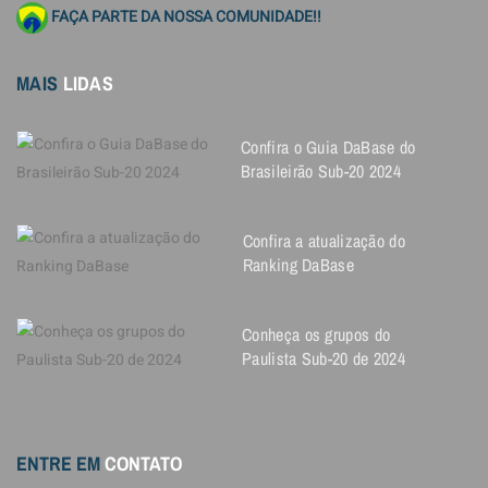
FAÇA PARTE DA NOSSA COMUNIDADE!!
MAIS
LIDAS
Confira o Guia DaBase do
Brasileirão Sub-20 2024
Confira a atualização do
Ranking DaBase
Conheça os grupos do
Paulista Sub-20 de 2024
ENTRE EM
CONTATO