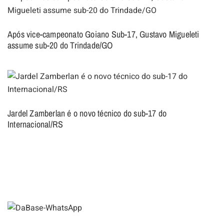
Após vice-campeonato Goiano Sub-17, Gustavo Migueleti
assume sub-20 do Trindade/GO
Jardel Zamberlan é o novo técnico do sub-17 do
Internacional/RS