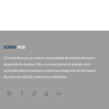
SOBRE
NÓS
O Portal Brazuca é a maior comunidade de futebol de base e
de games do mundo. Este é o único portal do planeta com
conteúdo diário e exclusivo sobre as categorias de formação:
do sub-9 ao sub-23, masculino e feminino.