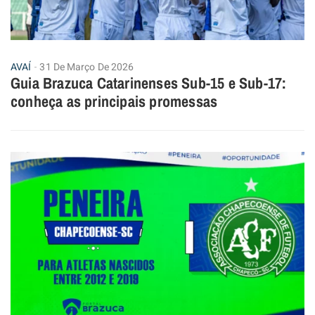
AVAÍ
31 De Março De 2026
Guia Brazuca Catarinenses Sub-15 e Sub-17:
conheça as principais promessas