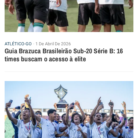
ATLÉTICO-GO
1 De Abril De 2026
Guia Brazuca Brasileirão Sub-20 Série B: 16
times buscam o acesso à elite