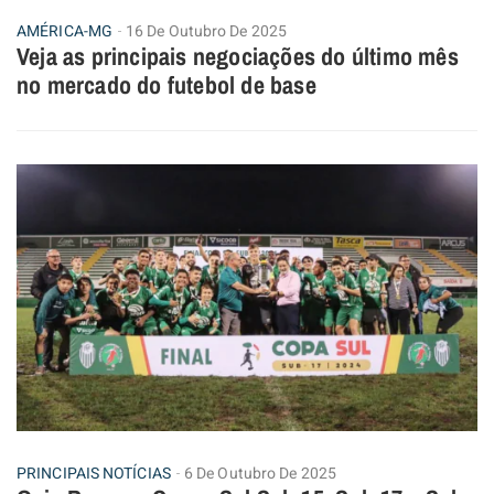
AMÉRICA-MG
16 De Outubro De 2025
Veja as principais negociações do último mês
no mercado do futebol de base
PRINCIPAIS NOTÍCIAS
6 De Outubro De 2025