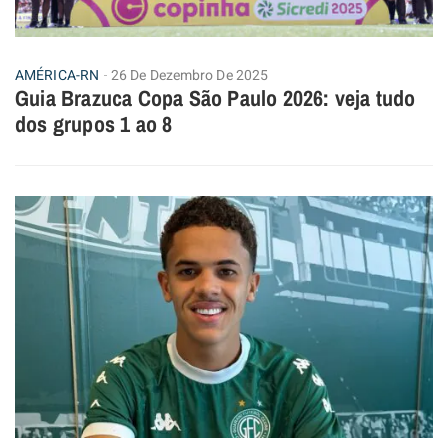
AMÉRICA-RN
26 De Dezembro De 2025
Guia Brazuca Copa São Paulo 2026: veja tudo
dos grupos 1 ao 8