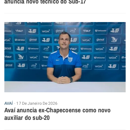
anuncia novo técnico do Sub-17
AVAÍ
17 De Janeiro De 2026
Avaí anuncia ex-Chapecoense como novo
auxiliar do sub-20