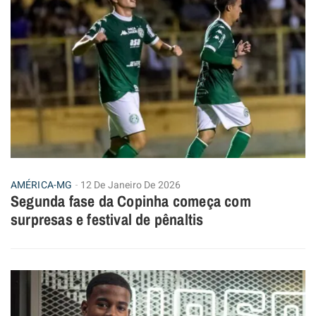
AMÉRICA-MG
12 De Janeiro De 2026
Segunda fase da Copinha começa com
surpresas e festival de pênaltis