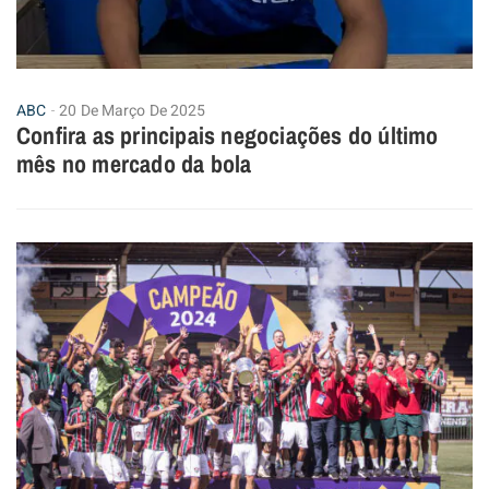
ABC
20 De Março De 2025
Confira as principais negociações do último
mês no mercado da bola