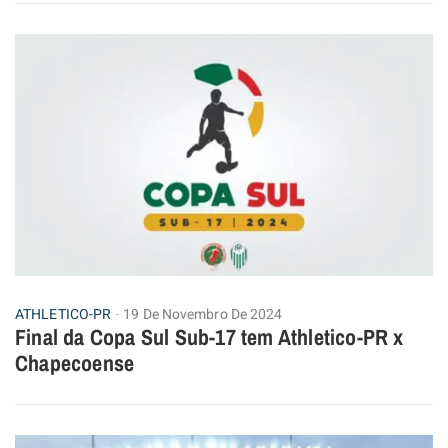
ATHLETICO-PR
19 De Novembro De 2024
Final da Copa Sul Sub-17 tem Athletico-PR x
Chapecoense