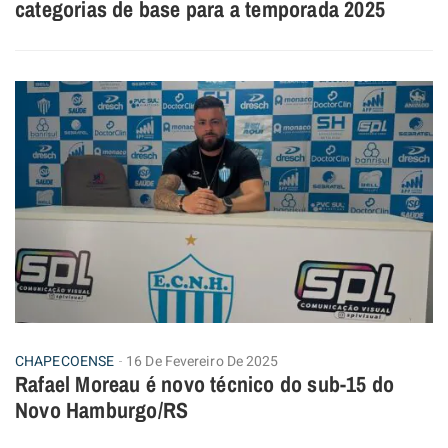
categorias de base para a temporada 2025
CHAPECOENSE
16 De Fevereiro De 2025
Rafael Moreau é novo técnico do sub-15 do
Novo Hamburgo/RS