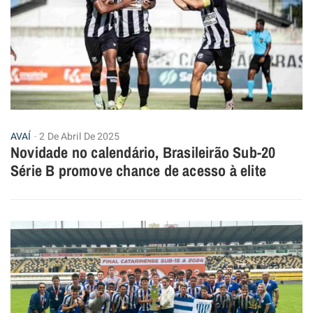
AVAÍ
2 De Abril De 2025
Novidade no calendário, Brasileirão Sub-20
Série B promove chance de acesso à elite