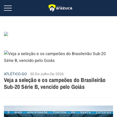
ATLÉTICO-GO
30 De Julho De 2026
Veja a seleção e os campeões do Brasileirão
Sub-20 Série B, vencido pelo Goiás