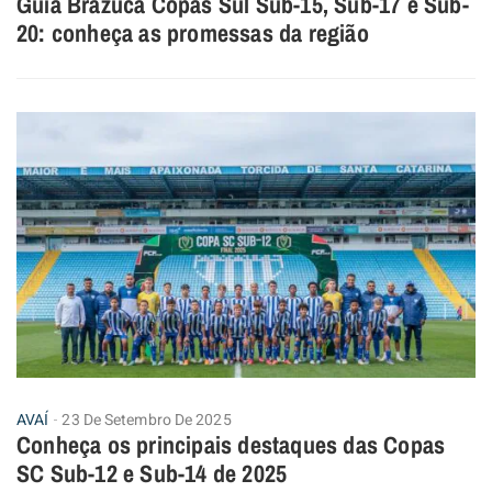
Guia Brazuca Copas Sul Sub-15, Sub-17 e Sub-
20: conheça as promessas da região
AVAÍ
23 De Setembro De 2025
Conheça os principais destaques das Copas
SC Sub-12 e Sub-14 de 2025