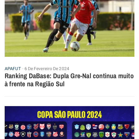
APAFUT
6 De Fevereiro De 2024
Ranking DaBase: Dupla Gre-Nal continua muito
à frente na Região Sul