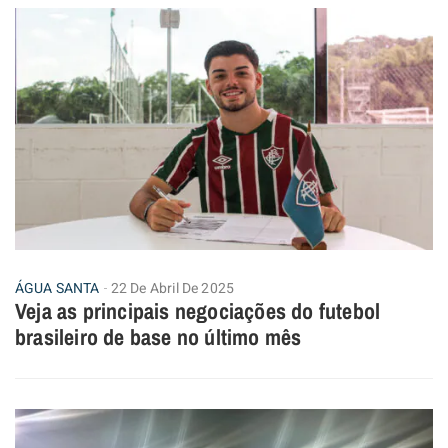
ÁGUA SANTA
22 De Abril De 2025
Veja as principais negociações do futebol
brasileiro de base no último mês