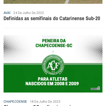
AVAÍ
24 De Julho De 2023
Definidas as semifinais do Catarinense Sub-20
CHAPECOENSE
18 De Julho De 2023