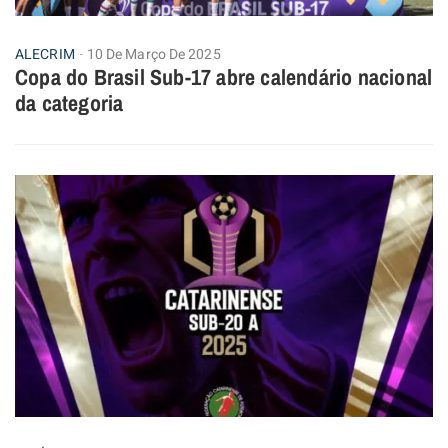
ALECRIM
10 De Março De 2025
Copa do Brasil Sub-17 abre calendário nacional
da categoria