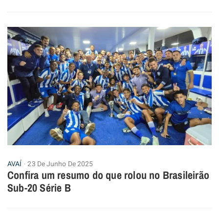
AVAÍ
23 De Junho De 2025
Confira um resumo do que rolou no Brasileirão
Sub-20 Série B