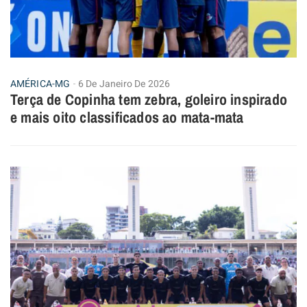
AMÉRICA-MG
6 De Janeiro De 2026
Terça de Copinha tem zebra, goleiro inspirado
e mais oito classificados ao mata-mata