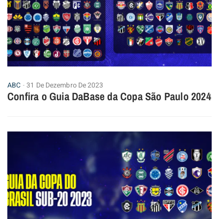
ABC
31 De Dezembro De 2023
Confira o Guia DaBase da Copa São Paulo 2024