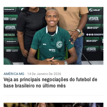
AMÉRICA-MG
14 De Janeiro De 2026
Veja as principais negociações do futebol de
base brasileiro no último mês