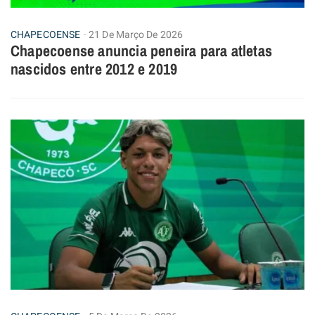
CHAPECOENSE
21 De Março De 2026
Chapecoense anuncia peneira para atletas
nascidos entre 2012 e 2019