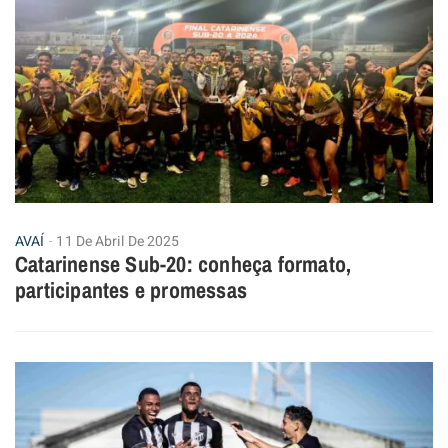
AVAÍ
11 De Abril De 2025
Catarinense Sub-20: conheça formato,
participantes e promessas