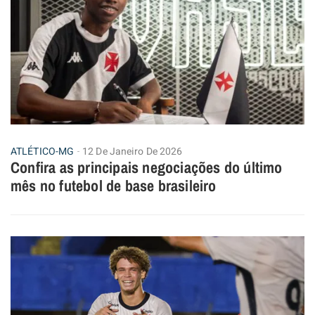
ATLÉTICO-MG
12 De Janeiro De 2026
Confira as principais negociações do último
mês no futebol de base brasileiro