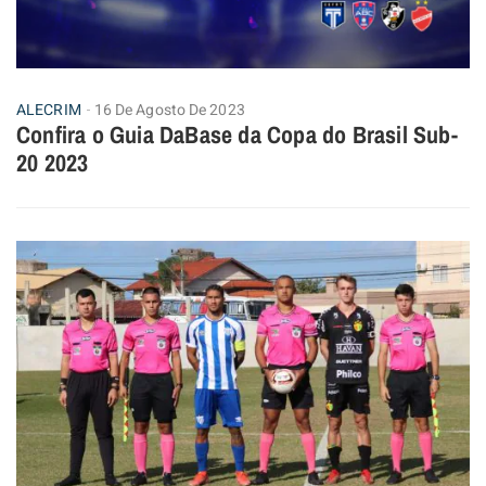
ALECRIM
16 De Agosto De 2023
Confira o Guia DaBase da Copa do Brasil Sub-
20 2023