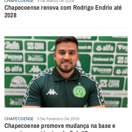
CHAPECOENSE
5 De Março De 2026
Chapecoense renova com Rodrigo Endrio até
2028
CHAPECOENSE
5 De Fevereiro De 2026
Chapecoense promove mudança na base e