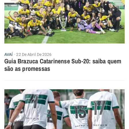
AVAÍ
22 De Abril De 2026
Guia Brazuca Catarinense Sub-20: saiba quem
são as promessas