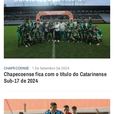
CHAPECOENSE
1 De Setembro De 2024
Chapecoense fica com o título do Catarinense
Sub-17 de 2024