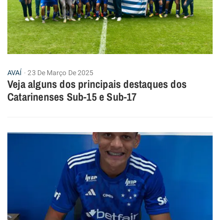
AVAÍ
23 De Março De 2025
Veja alguns dos principais destaques dos
Catarinenses Sub-15 e Sub-17