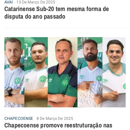
AVAÍ
10 De Março De 2025
Catarinense Sub-20 tem mesma forma de
disputa do ano passado
CHAPECOENSE
8 De Março De 2025
Chapecoense promove reestruturação nas