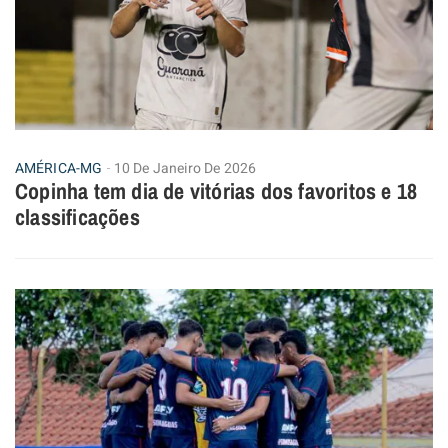
AMÉRICA-MG
10 De Janeiro De 2026
Copinha tem dia de vitórias dos favoritos e 18
classificações