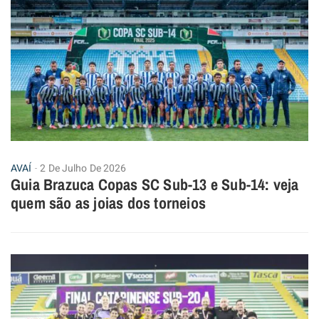
AVAÍ
2 De Julho De 2026
Guia Brazuca Copas SC Sub-13 e Sub-14: veja
quem são as joias dos torneios